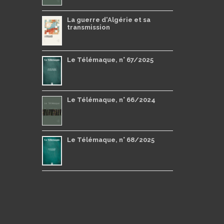
La guerre d'Algérie et sa
transmission
Le Télémaque, n° 67/2025
Le Télémaque, n° 66/2024
Le Télémaque, n° 68/2025