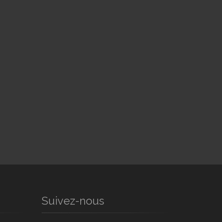
Suivez-nous