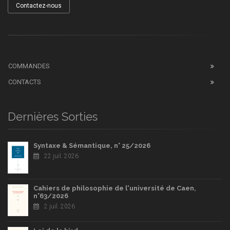
Contactez-nous
COMMANDES
CONTACTS
Dernières Sorties
Syntaxe & Sémantique, n° 25/2026
22 juil. 2026
Cahiers de philosophie de l'université de Caen,
n°63/2026
2 juil. 2026