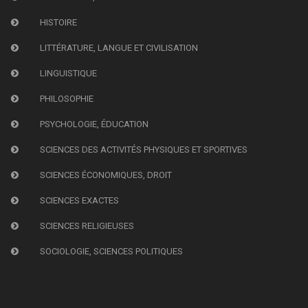
HISTOIRE
LITTÉRATURE, LANGUE ET CIVILISATION
LINGUISTIQUE
PHILOSOPHIE
PSYCHOLOGIE, ÉDUCATION
SCIENCES DES ACTIVITÉS PHYSIQUES ET SPORTIVES
SCIENCES ÉCONOMIQUES, DROIT
SCIENCES EXACTES
SCIENCES RELIGIEUSES
SOCIOLOGIE, SCIENCES POLITIQUES