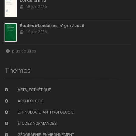
Loi de la hird
18 juin 2026
Études irlandaises, n° 51.1/2026
10 juin 2026
plus de titres
Thèmes
ARTS, ESTHÉTIQUE
ARCHÉOLOGIE
ETHNOLOGIE, ANTHROPOLOGIE
ÉTUDES NORMANDES
GÉOGRAPHIE, ENVIRONNEMENT