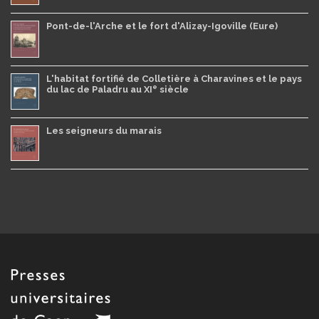
Pont-de-l'Arche et le fort d'Alizay-Igoville (Eure)
L'habitat fortifié de Colletière à Charavines et le pays
e
du lac de Paladru au XI
siècle
Les seigneurs du marais