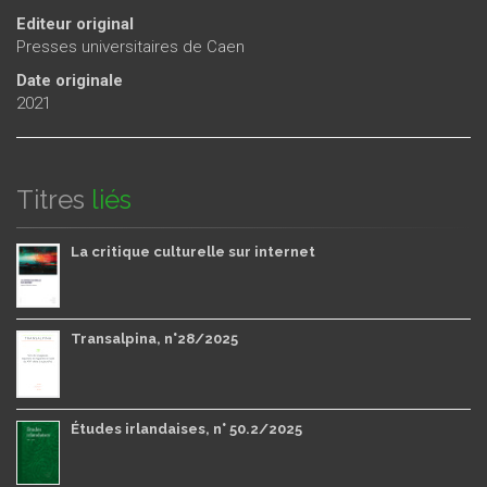
Editeur original
Presses universitaires de Caen
Date originale
2021
Titres
liés
La critique culturelle sur internet
Transalpina, n°28/2025
Études irlandaises, n° 50.2/2025