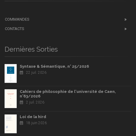
COMMANDES
CONTACTS
Dernières Sorties
Syntaxe & Sémantique, n° 25/2026
22 juil. 2026
Cahiers de philosophie de l'université de Caen,
n°63/2026
2 juil. 2026
Loi de la hird
18 juin 2026