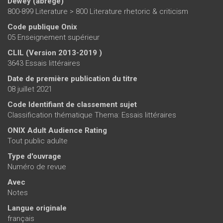
Dewey (abrégé)
800-899 Literature > 800 Literature rhetoric & criticism
Code publique Onix
05 Enseignement supérieur
CLIL (Version 2013-2019 )
3643 Essais littéraires
Date de première publication du titre
08 juillet 2021
Code Identifiant de classement sujet
Classification thématique Thema: Essais littéraires
ONIX Adult Audience Rating
Tout public adulte
Type d'ouvrage
Numéro de revue
Avec
Notes
Langue originale
français