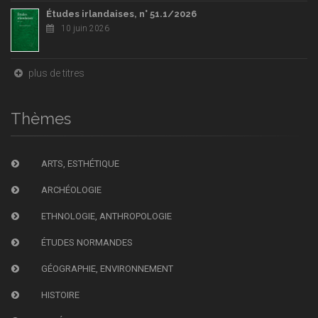
Études irlandaises, n° 51.1/2026
10 juin 2026
plus de titres
Thèmes
ARTS, ESTHÉTIQUE
ARCHÉOLOGIE
ETHNOLOGIE, ANTHROPOLOGIE
ÉTUDES NORMANDES
GÉOGRAPHIE, ENVIRONNEMENT
HISTOIRE