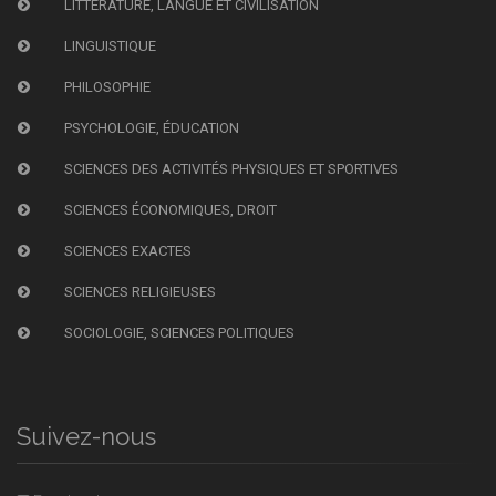
LITTÉRATURE, LANGUE ET CIVILISATION
LINGUISTIQUE
PHILOSOPHIE
PSYCHOLOGIE, ÉDUCATION
SCIENCES DES ACTIVITÉS PHYSIQUES ET SPORTIVES
SCIENCES ÉCONOMIQUES, DROIT
SCIENCES EXACTES
SCIENCES RELIGIEUSES
SOCIOLOGIE, SCIENCES POLITIQUES
Suivez-nous