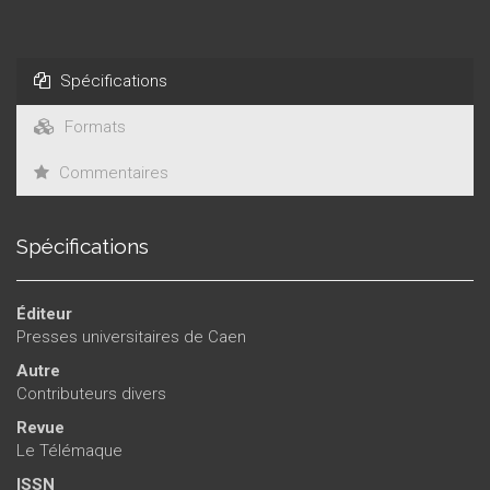
Spécifications
Formats
Commentaires
Spécifications
Éditeur
Presses universitaires de Caen
Autre
Contributeurs divers
Revue
Le Télémaque
ISSN