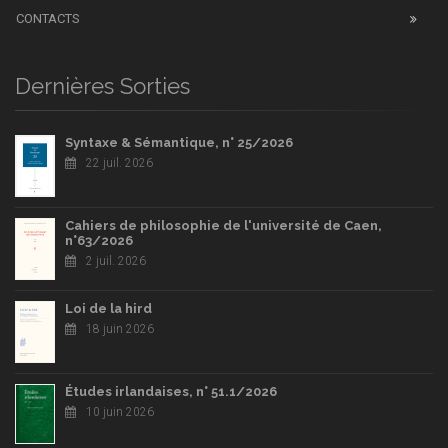
CONTACTS
Dernières Sorties
Syntaxe & Sémantique, n° 25/2026
22 juil. 2026
Cahiers de philosophie de l'université de Caen,
n°63/2026
2 juil. 2026
Loi de la hird
18 juin 2026
Études irlandaises, n° 51.1/2026
10 juin 2026