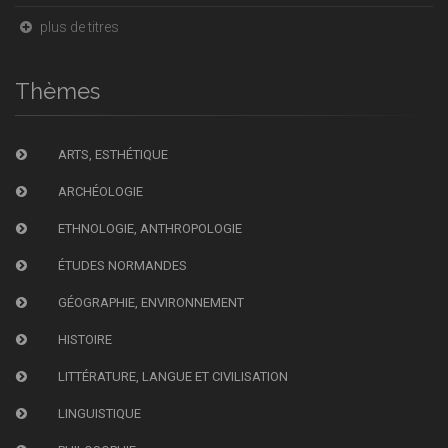
plus de titres
Thèmes
ARTS, ESTHÉTIQUE
ARCHÉOLOGIE
ETHNOLOGIE, ANTHROPOLOGIE
ÉTUDES NORMANDES
GÉOGRAPHIE, ENVIRONNEMENT
HISTOIRE
LITTÉRATURE, LANGUE ET CIVILISATION
LINGUISTIQUE