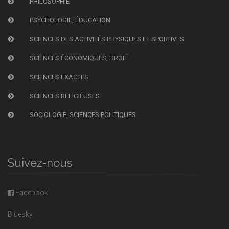
PHILOSOPHIE
PSYCHOLOGIE, ÉDUCATION
SCIENCES DES ACTIVITÉS PHYSIQUES ET SPORTIVES
SCIENCES ÉCONOMIQUES, DROIT
SCIENCES EXACTES
SCIENCES RELIGIEUSES
SOCIOLOGIE, SCIENCES POLITIQUES
Suivez-nous
Facebook
Bluesky