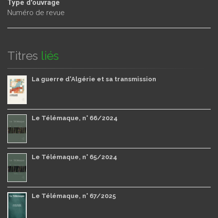
Type d'ouvrage
Numéro de revue
Titres
liés
La guerre d'Algérie et sa transmission
Le Télémaque, n° 66/2024
Le Télémaque, n° 65/2024
Le Télémaque, n° 67/2025