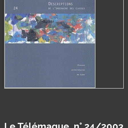
Le Télémaque, n° 24/2003