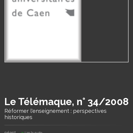
Le Télémaque, n° 34/2008
Réformer l'enseignement : perspectives
historiques
néant