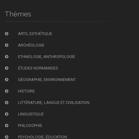
Thèmes
ARTS, ESTHÉTIQUE
ARCHÉOLOGIE
ETHNOLOGIE, ANTHROPOLOGIE
ÉTUDES NORMANDES
GÉOGRAPHIE, ENVIRONNEMENT
HISTOIRE
LITTÉRATURE, LANGUE ET CIVILISATION
LINGUISTIQUE
PHILOSOPHIE
PSYCHOLOGIE, ÉDUCATION