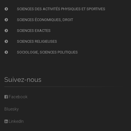
SCIENCES DES ACTIVITÉS PHYSIQUES ET SPORTIVES
SCIENCES ÉCONOMIQUES, DROIT
SCIENCES EXACTES
SCIENCES RELIGIEUSES
SOCIOLOGIE, SCIENCES POLITIQUES
Suivez-nous
Facebook
Bluesky
LinkedIn