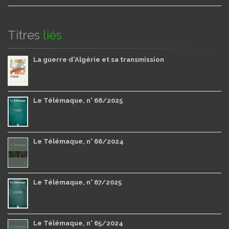
Titres
liés
La guerre d'Algérie et sa transmission
Le Télémaque, n° 68/2025
Le Télémaque, n° 66/2024
Le Télémaque, n° 67/2025
Le Télémaque, n° 65/2024