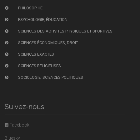
PHILOSOPHIE
PSYCHOLOGIE, ÉDUCATION
SCIENCES DES ACTIVITÉS PHYSIQUES ET SPORTIVES
SCIENCES ÉCONOMIQUES, DROIT
SCIENCES EXACTES
SCIENCES RELIGIEUSES
SOCIOLOGIE, SCIENCES POLITIQUES
Suivez-nous
Facebook
Bluesky