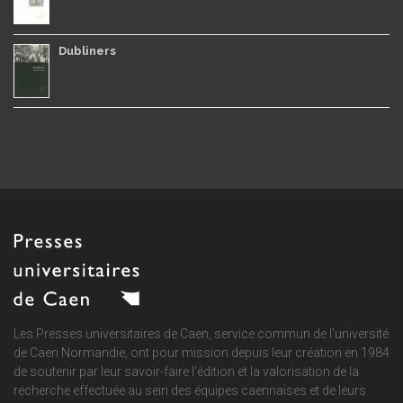
Dubliners
Les Presses universitaires de Caen, service commun de
l'université
de Caen Normandie
, ont pour mission depuis leur création en 1984
de soutenir par leur savoir-faire l'édition et la valorisation de la
recherche effectuée au sein des équipes caennaises et de leurs