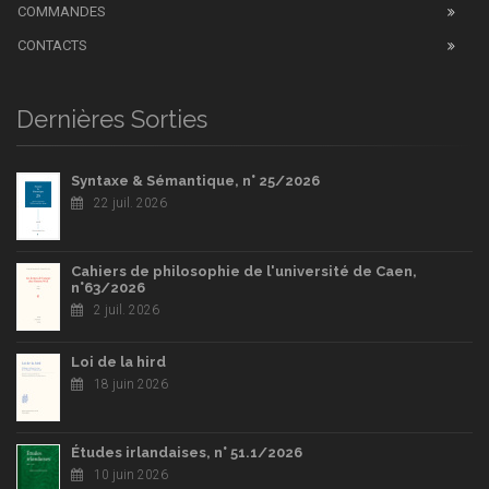
COMMANDES
CONTACTS
Dernières Sorties
Syntaxe & Sémantique, n° 25/2026
22 juil. 2026
Cahiers de philosophie de l'université de Caen,
n°63/2026
2 juil. 2026
Loi de la hird
18 juin 2026
Études irlandaises, n° 51.1/2026
10 juin 2026