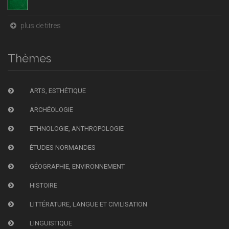
plus de titres
Thèmes
ARTS, ESTHÉTIQUE
ARCHÉOLOGIE
ETHNOLOGIE, ANTHROPOLOGIE
ÉTUDES NORMANDES
GÉOGRAPHIE, ENVIRONNEMENT
HISTOIRE
LITTÉRATURE, LANGUE ET CIVILISATION
LINGUISTIQUE