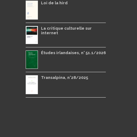
Loi de la hird
La critique culturelle sur
internet
Études irlandaises, n° 51.1/2026
Transalpina, n°28/2025