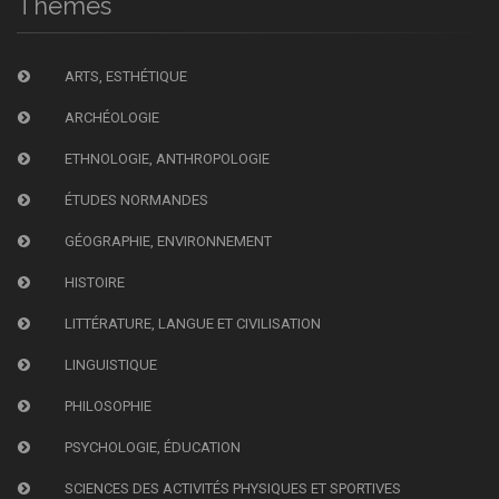
Thèmes
ARTS, ESTHÉTIQUE
ARCHÉOLOGIE
ETHNOLOGIE, ANTHROPOLOGIE
ÉTUDES NORMANDES
GÉOGRAPHIE, ENVIRONNEMENT
HISTOIRE
LITTÉRATURE, LANGUE ET CIVILISATION
LINGUISTIQUE
PHILOSOPHIE
PSYCHOLOGIE, ÉDUCATION
SCIENCES DES ACTIVITÉS PHYSIQUES ET SPORTIVES