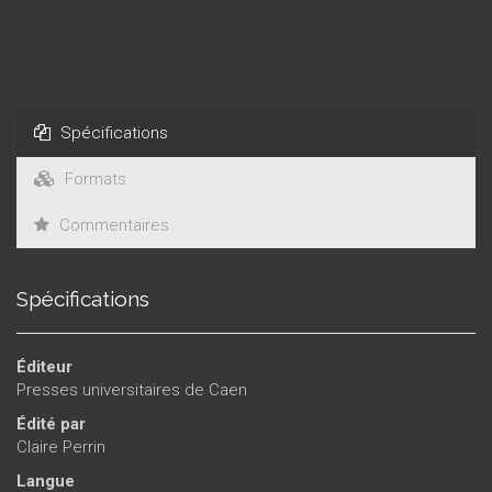
Spécifications
Formats
Commentaires
Spécifications
Éditeur
Presses universitaires de Caen
Édité par
Claire Perrin
Langue