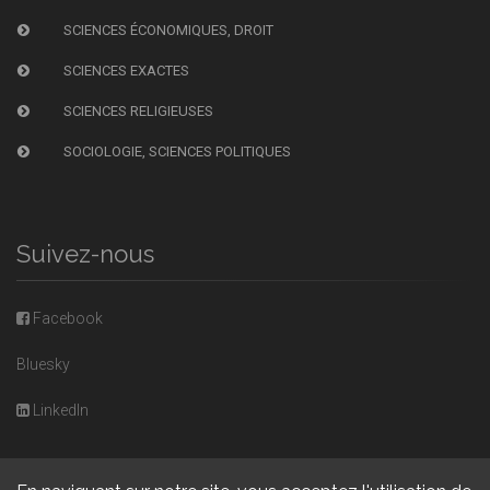
SCIENCES ÉCONOMIQUES, DROIT
SCIENCES EXACTES
SCIENCES RELIGIEUSES
SOCIOLOGIE, SCIENCES POLITIQUES
Suivez-nous
Facebook
Bluesky
LinkedIn