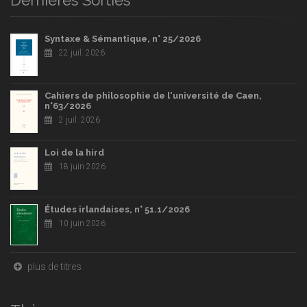
Syntaxe & Sémantique, n° 25/2026
22 juil. 2026
Cahiers de philosophie de l'université de Caen,
n°63/2026
2 juil. 2026
Loi de la hird
18 juin 2026
Études irlandaises, n° 51.1/2026
10 juin 2026
plus de titres