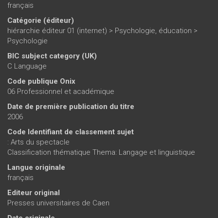
français
Catégorie (éditeur)
hiérarchie éditeur 01 (internet)
>
Psychologie, éducation
>
Psychologie
BIC subject category (UK)
C Language
Code publique Onix
06 Professionnel et académique
Date de première publication du titre
2006
Code Identifiant de classement sujet
: Arts du spectacle
Classification thématique Thema: Langage et linguistique
Langue originale
français
Editeur original
Presses universitaires de Caen
Date originale