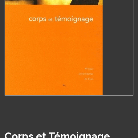
Corps et Témoignage