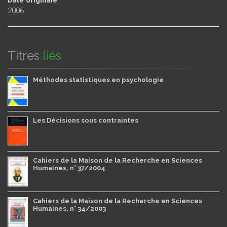
2006
Titres
liés
Méthodes statistiques en psychologie
Les Décisions sous contraintes
Cahiers de la Maison de la Recherche en Sciences
Humaines, n° 37/2004
Cahiers de la Maison de la Recherche en Sciences
Humaines, n° 34/2003