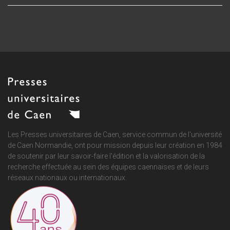
Les Presses universitaires de Caen, service commun de
l'université
de Caen Normandie
, ont pour mission depuis leur création en 1984
de soutenir par leur savoir-faire l'édition et la valorisation de la
recherche effectuée au sein des équipes caennaises et de leurs
réseaux nationaux ou internationaux.