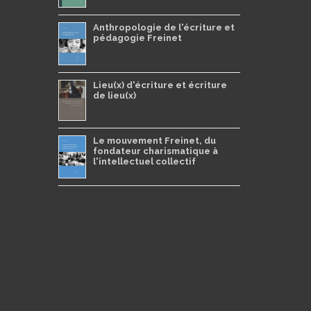
Anthropologie de l'écriture et
pédagogie Freinet
Lieu(x) d'écriture et écriture
de lieu(x)
Le mouvement Freinet, du
fondateur charismatique à
l'intellectuel collectif