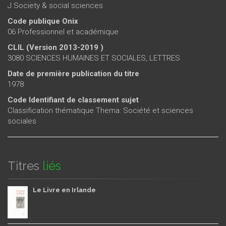
J Society & social sciences
Code publique Onix
06 Professionnel et académique
CLIL (Version 2013-2019 )
3080 SCIENCES HUMAINES ET SOCIALES, LETTRES
Date de première publication du titre
1978
Code Identifiant de classement sujet
Classification thématique Thema: Société et sciences
sociales
Titres
liés
Le Livre en Irlande