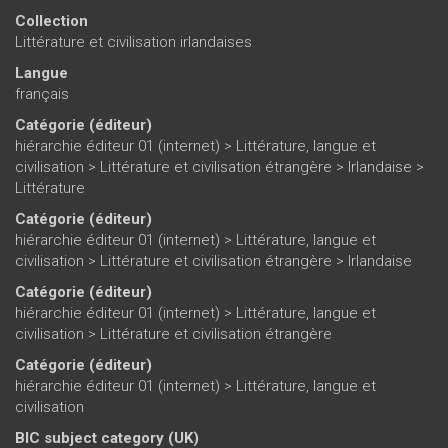
Collection
Littérature et civilisation irlandaises
Langue
français
Catégorie (éditeur)
hiérarchie éditeur 01 (internet)
>
Littérature, langue et
civilisation
>
Littérature et civilisation étrangère
>
Irlandaise
>
Littérature
Catégorie (éditeur)
hiérarchie éditeur 01 (internet)
>
Littérature, langue et
civilisation
>
Littérature et civilisation étrangère
>
Irlandaise
Catégorie (éditeur)
hiérarchie éditeur 01 (internet)
>
Littérature, langue et
civilisation
>
Littérature et civilisation étrangère
Catégorie (éditeur)
hiérarchie éditeur 01 (internet)
>
Littérature, langue et
civilisation
BIC subject category (UK)