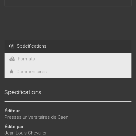
Spécifications
Formats
Commentaires
Spécifications
Éditeur
Presses universitaires de Caen
Édité par
Jean-Louis Chevalier