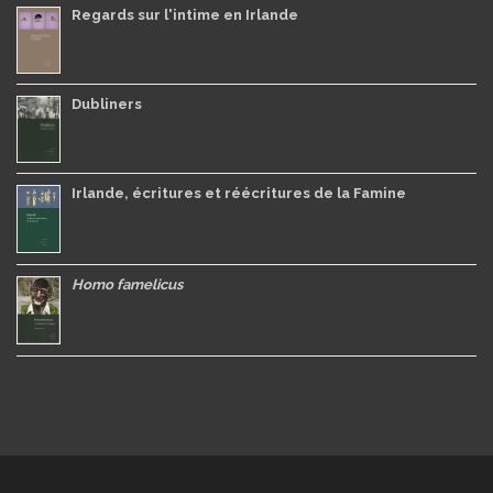
Regards sur l'intime en Irlande
Dubliners
Irlande, écritures et réécritures de la Famine
Homo famelicus