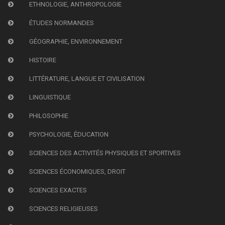
ETHNOLOGIE, ANTHROPOLOGIE
ÉTUDES NORMANDES
GÉOGRAPHIE, ENVIRONNEMENT
HISTOIRE
LITTÉRATURE, LANGUE ET CIVILISATION
LINGUISTIQUE
PHILOSOPHIE
PSYCHOLOGIE, ÉDUCATION
SCIENCES DES ACTIVITÉS PHYSIQUES ET SPORTIVES
SCIENCES ÉCONOMIQUES, DROIT
SCIENCES EXACTES
SCIENCES RELIGIEUSES