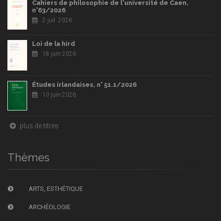
Cahiers de philosophie de l'université de Caen,
n°63/2026
2 juil. 2026
Loi de la hird
18 juin 2026
Études irlandaises, n° 51.1/2026
10 juin 2026
plus de titres
Thèmes
ARTS, ESTHÉTIQUE
ARCHÉOLOGIE