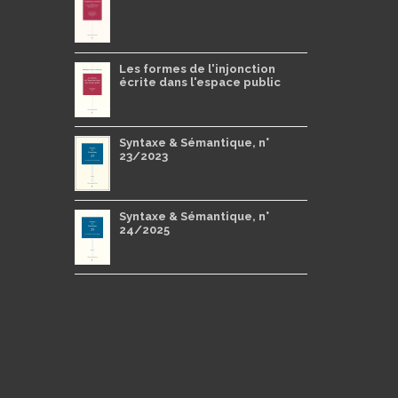
Les formes de l'injonction
écrite dans l'espace public
Syntaxe & Sémantique, n°
23/2023
Syntaxe & Sémantique, n°
24/2025