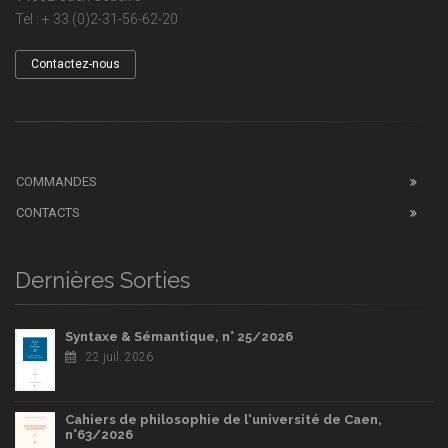
Tel : + 33 (0)2-31-56-62-20
Contactez-nous
COMMANDES
CONTACTS
Dernières Sorties
Syntaxe & Sémantique, n° 25/2026
22 juil. 2026
Cahiers de philosophie de l'université de Caen,
n°63/2026