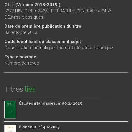
CLIL (Version 2013-2019 )
3377 HISTOIRE > 3435 LITTÉRATURE GENERALE > 3436
OEuvres classiques
Date de première publication du titre
03 octobre 2013
Code Identifiant de classement sujet
Classification thématique Thema: Littérature classique
Type d'ouvrage
Numéro de revue
Titres
liés
Études irlandaises, n° 50.2/2025
Elseneur, n° 40/2025