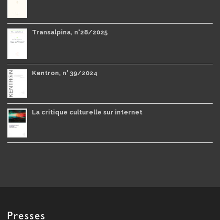
Transalpina, n°28/2025
Kentron, n° 39/2024
La critique culturelle sur internet