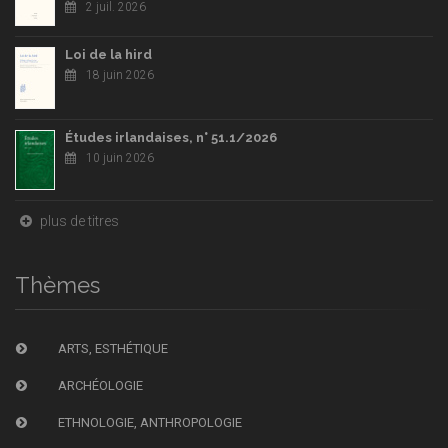
2 juil. 2026
Loi de la hird
18 juin 2026
Études irlandaises, n° 51.1/2026
10 juin 2026
plus de titres
Thèmes
ARTS, ESTHÉTIQUE
ARCHÉOLOGIE
ETHNOLOGIE, ANTHROPOLOGIE