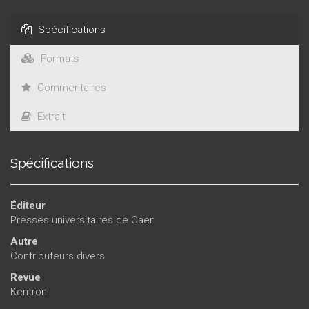
Spécifications
Formats
Commentaires
Extrait
Spécifications
Éditeur
Presses universitaires de Caen
Autre
Contributeurs divers
Revue
Kentron