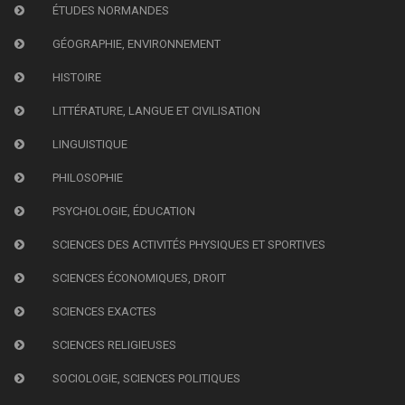
ÉTUDES NORMANDES
GÉOGRAPHIE, ENVIRONNEMENT
HISTOIRE
LITTÉRATURE, LANGUE ET CIVILISATION
LINGUISTIQUE
PHILOSOPHIE
PSYCHOLOGIE, ÉDUCATION
SCIENCES DES ACTIVITÉS PHYSIQUES ET SPORTIVES
SCIENCES ÉCONOMIQUES, DROIT
SCIENCES EXACTES
SCIENCES RELIGIEUSES
SOCIOLOGIE, SCIENCES POLITIQUES