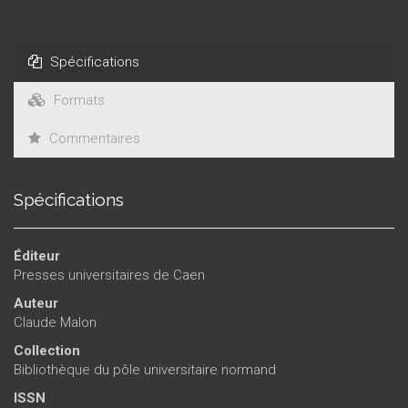
Spécifications
Formats
Commentaires
Spécifications
Éditeur
Presses universitaires de Caen
Auteur
Claude Malon
Collection
Bibliothèque du pôle universitaire normand
ISSN