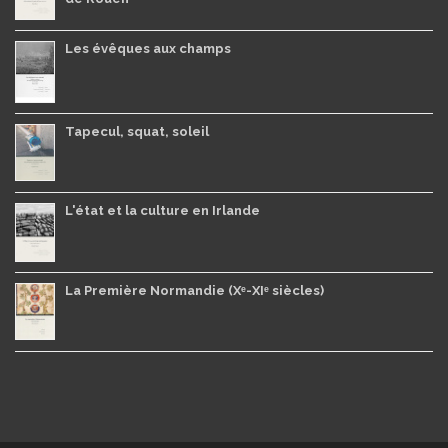
Les évêques aux champs
Tapecul, squat, soleil
L'état et la culture en Irlande
La Première Normandie (Xᵉ-XIᵉ siècles)