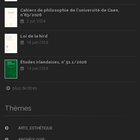
Cahiers de philosophie de l'université de Caen,
n°63/2026
2 juil. 2026
Loi de la hird
18 juin 2026
Études irlandaises, n° 51.1/2026
10 juin 2026
plus de titres
Thèmes
ARTS, ESTHÉTIQUE
ARCHÉOLOGIE