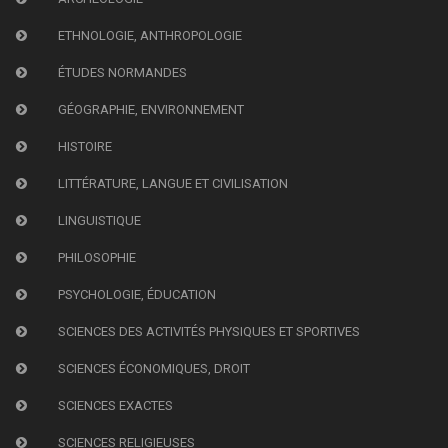
ETHNOLOGIE, ANTHROPOLOGIE
ÉTUDES NORMANDES
GÉOGRAPHIE, ENVIRONNEMENT
HISTOIRE
LITTÉRATURE, LANGUE ET CIVILISATION
LINGUISTIQUE
PHILOSOPHIE
PSYCHOLOGIE, ÉDUCATION
SCIENCES DES ACTIVITÉS PHYSIQUES ET SPORTIVES
SCIENCES ÉCONOMIQUES, DROIT
SCIENCES EXACTES
SCIENCES RELIGIEUSES