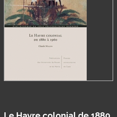
Le Havre colonial de 1880