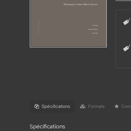
conclut
Spécifications
Formats
Comm
Spécifications