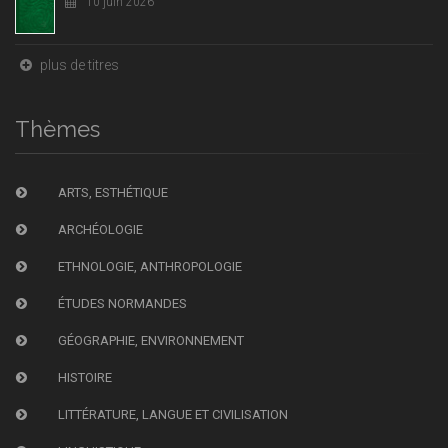
10 juin 2026
plus de titres
Thèmes
ARTS, ESTHÉTIQUE
ARCHÉOLOGIE
ETHNOLOGIE, ANTHROPOLOGIE
ÉTUDES NORMANDES
GÉOGRAPHIE, ENVIRONNEMENT
HISTOIRE
LITTÉRATURE, LANGUE ET CIVILISATION