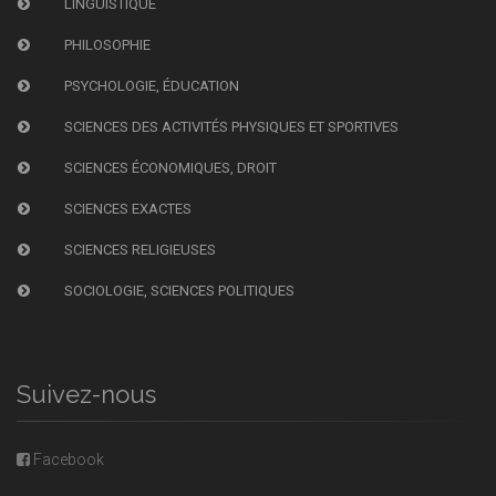
LINGUISTIQUE
PHILOSOPHIE
PSYCHOLOGIE, ÉDUCATION
SCIENCES DES ACTIVITÉS PHYSIQUES ET SPORTIVES
SCIENCES ÉCONOMIQUES, DROIT
SCIENCES EXACTES
SCIENCES RELIGIEUSES
SOCIOLOGIE, SCIENCES POLITIQUES
Suivez-nous
Facebook