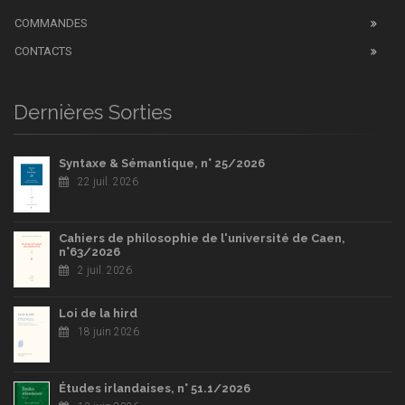
COMMANDES
CONTACTS
Dernières Sorties
Syntaxe & Sémantique, n° 25/2026
22 juil. 2026
Cahiers de philosophie de l'université de Caen,
n°63/2026
2 juil. 2026
Loi de la hird
18 juin 2026
Études irlandaises, n° 51.1/2026