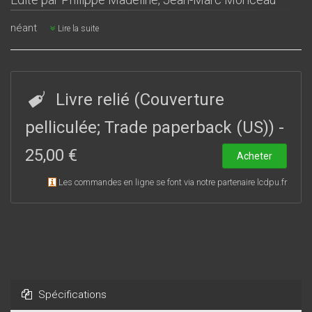
néant
Lire la suite
Livre relié (Couverture
pelliculée; Trade paperback (US))
-
25,00 €
Acheter
Les commandes en ligne se font via notre partenaire lcdpu.fr
Spécifications