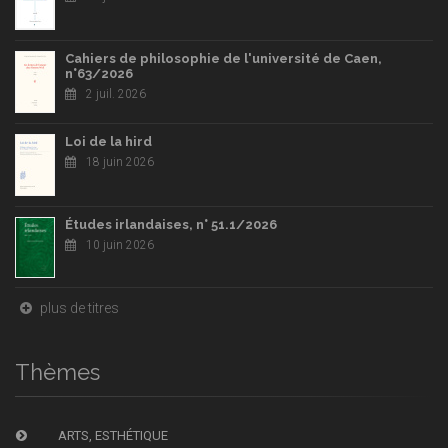
Cahiers de philosophie de l'université de Caen,
n°63/2026
2 juil. 2026
Loi de la hird
18 juin 2026
Études irlandaises, n° 51.1/2026
10 juin 2026
plus de titres
Thèmes
ARTS, ESTHÉTIQUE