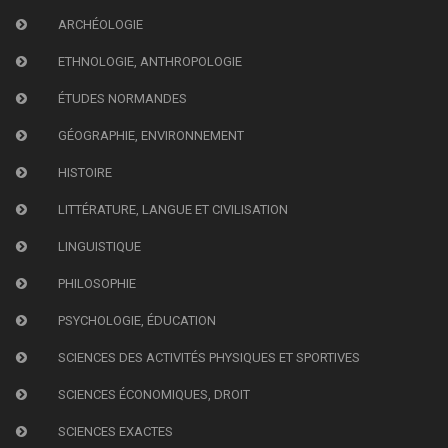
ARCHÉOLOGIE
ETHNOLOGIE, ANTHROPOLOGIE
ÉTUDES NORMANDES
GÉOGRAPHIE, ENVIRONNEMENT
HISTOIRE
LITTÉRATURE, LANGUE ET CIVILISATION
LINGUISTIQUE
PHILOSOPHIE
PSYCHOLOGIE, ÉDUCATION
SCIENCES DES ACTIVITÉS PHYSIQUES ET SPORTIVES
SCIENCES ÉCONOMIQUES, DROIT
SCIENCES EXACTES