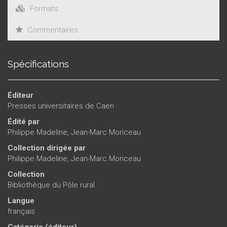
Formats
Commentaires
Spécifications
Éditeur
Presses universitaires de Caen
Édité par
Philippe Madeline
,
Jean-Marc Moriceau
Collection dirigée par
Philippe Madeline
,
Jean-Marc Moriceau
Collection
Bibliothèque du Pôle rural
Langue
français