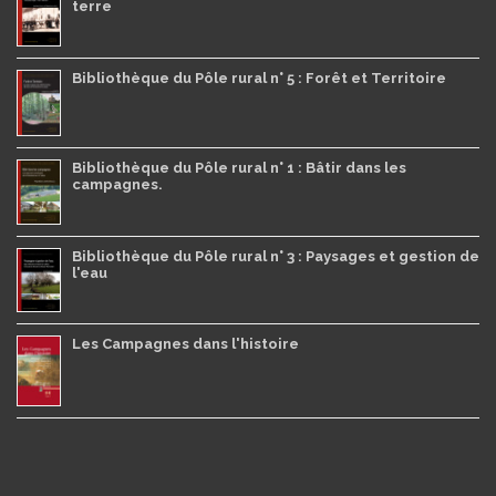
terre
Bibliothèque du Pôle rural n° 5 : Forêt et Territoire
Bibliothèque du Pôle rural n° 1 : Bâtir dans les
campagnes.
Bibliothèque du Pôle rural n° 3 : Paysages et gestion de
l'eau
Les Campagnes dans l'histoire