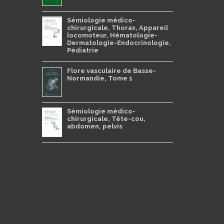
Sémiologie médico-
chirurgicale, Thorax, Appareil
locomoteur, Hématologie-
Dermatologie-Endocrinologie,
Pédiatrie
Flore vasculaire de Basse-
Normandie, Tome 1
Sémiologie médico-
chirurgicale, Tête-cou,
abdomen, pelvis