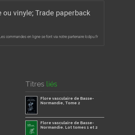
e ou vinyle; Trade paperback
Les commandes en ligne se font via notre partenaire lcdpu.fr
Titres
liés
Flore vasculaire de Basse-
Normandie, Tome 2
Flore vasculaire de Basse-
Normandie. Lot tomes 1 et 2