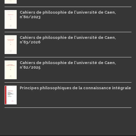
Cahiers de philosophie de l'université de Caen,
n°60/2023
Cahiers de philosophie de l'université de Caen,
n°63/2026
Cahiers de philosophie de l'université de Caen,
n°62/2025
Principes philosophiques de la connaissance intégrale