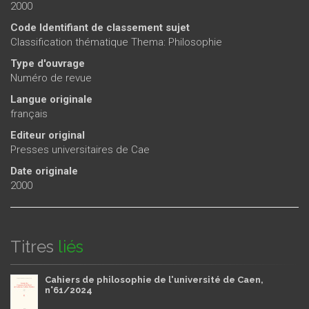
2000
Code Identifiant de classement sujet
Classification thématique Thema: Philosophie
Type d'ouvrage
Numéro de revue
Langue originale
français
Editeur original
Presses universitaires de Cae
Date originale
2000
Titres
liés
Cahiers de philosophie de l'université de Caen,
n°61/2024