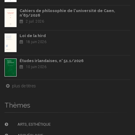
Cahiers de philosophie de l'université de Caen,
n°63/2026
2 juil. 2026
Loi de la hird
18 juin 2026
Études irlandaises, n° 51.1/2026
10 juin 2026
plus de titres
Thèmes
ARTS, ESTHÉTIQUE