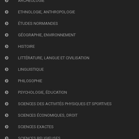
ARCHÉOLOGIE
ETHNOLOGIE, ANTHROPOLOGIE
ÉTUDES NORMANDES
GÉOGRAPHIE, ENVIRONNEMENT
HISTOIRE
LITTÉRATURE, LANGUE ET CIVILISATION
LINGUISTIQUE
PHILOSOPHIE
PSYCHOLOGIE, ÉDUCATION
SCIENCES DES ACTIVITÉS PHYSIQUES ET SPORTIVES
SCIENCES ÉCONOMIQUES, DROIT
SCIENCES EXACTES
SCIENCES RELIGIEUSES