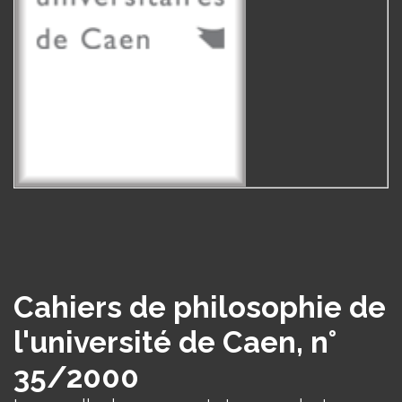
Cahiers de philosophie de
l'université de Caen, n°
35/2000