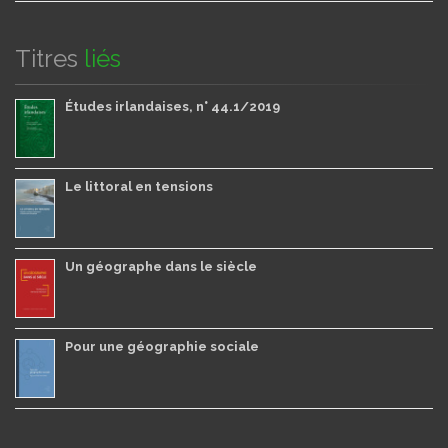
Titres
liés
Études irlandaises, n° 44.1/2019
Le littoral en tensions
Un géographe dans le siècle
Pour une géographie sociale