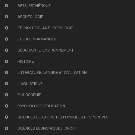
ARTS, ESTHÉTIQUE
ARCHÉOLOGIE
ETHNOLOGIE, ANTHROPOLOGIE
ÉTUDES NORMANDES
GÉOGRAPHIE, ENVIRONNEMENT
HISTOIRE
LITTÉRATURE, LANGUE ET CIVILISATION
LINGUISTIQUE
PHILOSOPHIE
PSYCHOLOGIE, ÉDUCATION
SCIENCES DES ACTIVITÉS PHYSIQUES ET SPORTIVES
SCIENCES ÉCONOMIQUES, DROIT