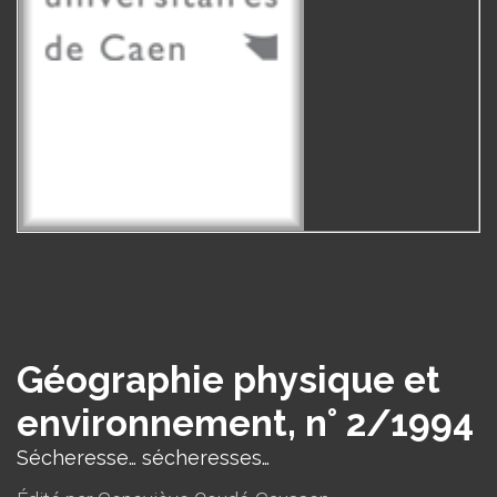
Géographie physique et
environnement, n° 2/1994
Sécheresse… sécheresses…