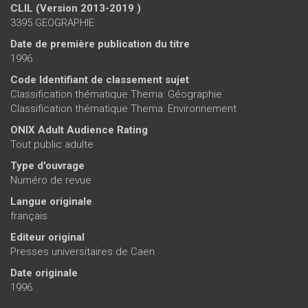
CLIL (Version 2013-2019 )
3395 GEOGRAPHIE
Date de première publication du titre
1996
Code Identifiant de classement sujet
Classification thématique Thema: Géographie
Classification thématique Thema: Environnement
ONIX Adult Audience Rating
Tout public adulte
Type d'ouvrage
Numéro de revue
Langue originale
français
Editeur original
Presses universitaires de Caen
Date originale
1996