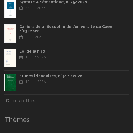
Syntaxe & Sémantique, n° 25/2026
22 juil. 2026
Cahiers de philosophie de l'université de Caen,
n°63/2026
2 juil. 2026
Loi de la hird
18 juin 2026
Études irlandaises, n° 51.1/2026
10 juin 2026
plus de titres
Thèmes