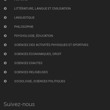
LITTÉRATURE, LANGUE ET CIVILISATION
LINGUISTIQUE
PHILOSOPHIE
PSYCHOLOGIE, ÉDUCATION
SCIENCES DES ACTIVITÉS PHYSIQUES ET SPORTIVES
SCIENCES ÉCONOMIQUES, DROIT
SCIENCES EXACTES
SCIENCES RELIGIEUSES
SOCIOLOGIE, SCIENCES POLITIQUES
Suivez-nous