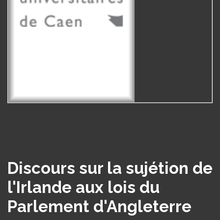
Discours sur la sujétion de
l'Irlande aux lois du
Parlement d'Angleterre