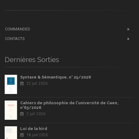
COMMANDES
CONTACTS
Dernières Sorties
Syntaxe & Sémantique, n° 25/2026
22 juil. 2026
Cahiers de philosophie de l'université de Caen,
n°63/2026
2 juil. 2026
Loi de la hird
18 juin 2026