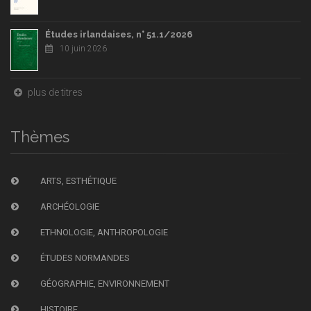
Études irlandaises, n° 51.1/2026
10 juin 2026
plus de titres
Thèmes
ARTS, ESTHÉTIQUE
ARCHÉOLOGIE
ETHNOLOGIE, ANTHROPOLOGIE
ÉTUDES NORMANDES
GÉOGRAPHIE, ENVIRONNEMENT
HISTOIRE