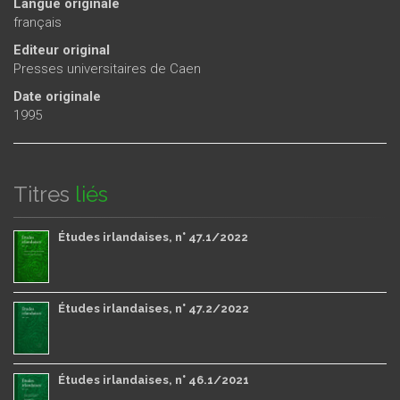
Langue originale
français
Editeur original
Presses universitaires de Caen
Date originale
1995
Titres
liés
Études irlandaises, n° 47.1/2022
Études irlandaises, n° 47.2/2022
Études irlandaises, n° 46.1/2021