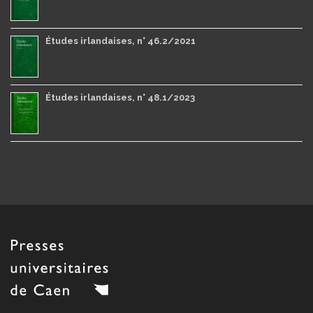
Études irlandaises, n° 46.2/2021
Études irlandaises, n° 48.1/2023