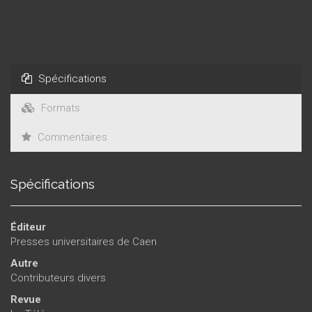
Spécifications
Formats
Commentaires
Spécifications
Éditeur
Presses universitaires de Caen
Autre
Contributeurs divers
Revue