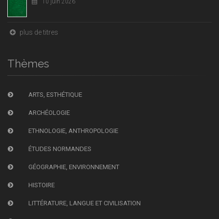
10 juin 2026
plus de titres
Thèmes
ARTS, ESTHÉTIQUE
ARCHÉOLOGIE
ETHNOLOGIE, ANTHROPOLOGIE
ÉTUDES NORMANDES
GÉOGRAPHIE, ENVIRONNEMENT
HISTOIRE
LITTÉRATURE, LANGUE ET CIVILISATION