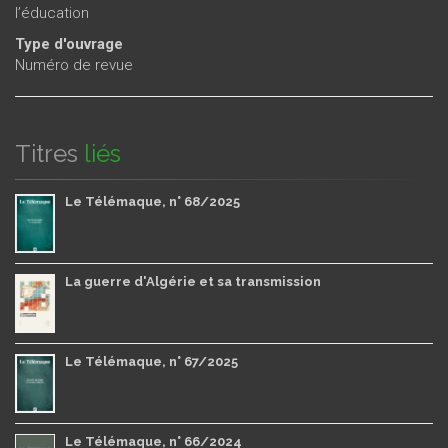
l’éducation
Type d'ouvrage
Numéro de revue
Titres
liés
Le Télémaque, n° 68/2025
La guerre d'Algérie et sa transmission
Le Télémaque, n° 67/2025
Le Télémaque, n° 66/2024