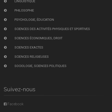
LINGUISTIQUE
PHILOSOPHIE
PSYCHOLOGIE, ÉDUCATION
SCIENCES DES ACTIVITÉS PHYSIQUES ET SPORTIVES
SCIENCES ÉCONOMIQUES, DROIT
SCIENCES EXACTES
SCIENCES RELIGIEUSES
SOCIOLOGIE, SCIENCES POLITIQUES
Suivez-nous
Facebook