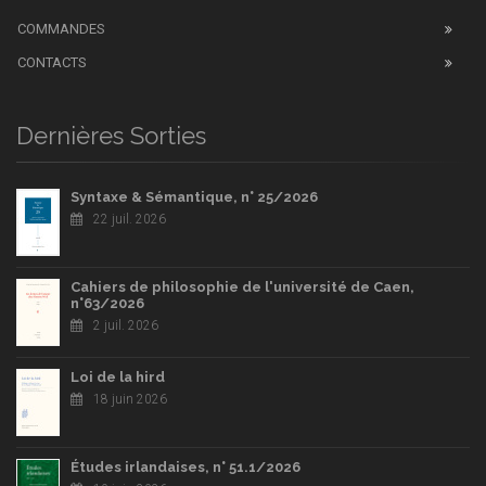
COMMANDES
CONTACTS
Dernières Sorties
Syntaxe & Sémantique, n° 25/2026
22 juil. 2026
Cahiers de philosophie de l'université de Caen,
n°63/2026
2 juil. 2026
Loi de la hird
18 juin 2026
Études irlandaises, n° 51.1/2026