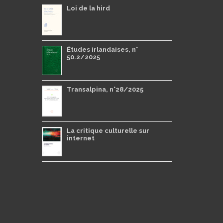
Loi de la hird
Études irlandaises, n°
50.2/2025
Transalpina, n°28/2025
La critique culturelle sur
internet