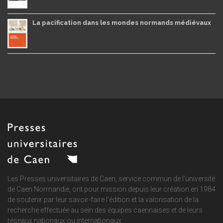
La pacification dans les mondes normands médiévaux
Les Presses universitaires de Caen, service commun de
l'université
de Caen Normandie
, ont pour mission depuis leur création en 1984
de soutenir par leur savoir-faire l'édition et la valorisation de la
recherche effectuée au sein des équipes caennaises et de leurs
réseaux nationaux ou internationaux.