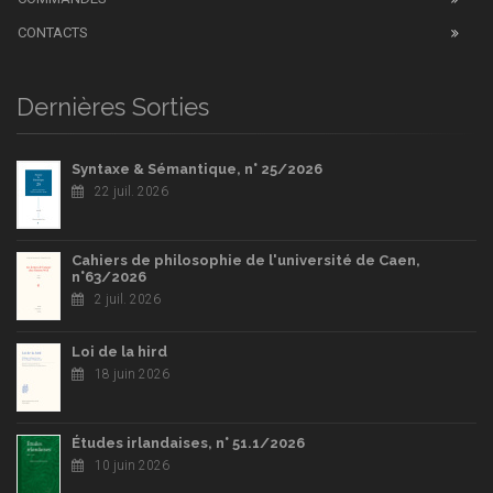
CONTACTS
Dernières Sorties
Syntaxe & Sémantique, n° 25/2026
22 juil. 2026
Cahiers de philosophie de l'université de Caen,
n°63/2026
2 juil. 2026
Loi de la hird
18 juin 2026
Études irlandaises, n° 51.1/2026
10 juin 2026