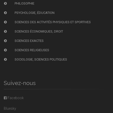
PHILOSOPHIE
PSYCHOLOGIE, ÉDUCATION
SCIENCES DES ACTIVITÉS PHYSIQUES ET SPORTIVES
SCIENCES ÉCONOMIQUES, DROIT
SCIENCES EXACTES
SCIENCES RELIGIEUSES
SOCIOLOGIE, SCIENCES POLITIQUES
Suivez-nous
Facebook
Bluesky