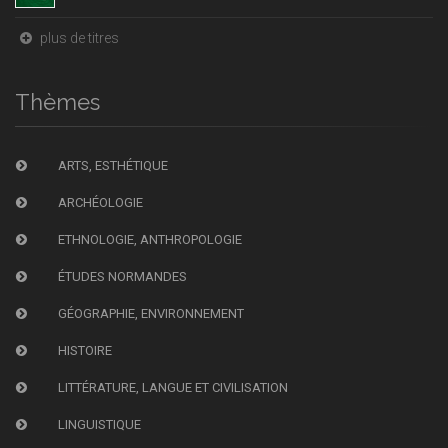
plus de titres
Thèmes
ARTS, ESTHÉTIQUE
ARCHÉOLOGIE
ETHNOLOGIE, ANTHROPOLOGIE
ÉTUDES NORMANDES
GÉOGRAPHIE, ENVIRONNEMENT
HISTOIRE
LITTÉRATURE, LANGUE ET CIVILISATION
LINGUISTIQUE