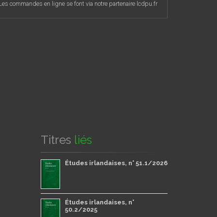
Les commandes en ligne se font via notre partenaire lcdpu.fr
Titres
liés
Études irlandaises, n° 51.1/2026
Études irlandaises, n°
50.2/2025