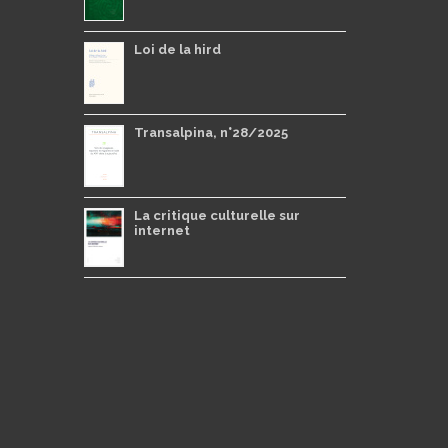
Loi de la hird
Transalpina, n°28/2025
La critique culturelle sur
internet