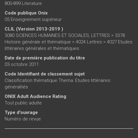
800-899 Literature
Code publique Onix
05 Enseignement supérieur
CLIL (Version 2013-2019 )
3080 SCIENCES HUMAINES ET SOCIALES, LETTRES > 3378
Histoire générale et thématique > 4024 Lettres > 4027 Etudes
littéraires générales et thématiques
Date de première publication du titre
03 octobre 2011
Code Identifiant de classement sujet
Classification thématique Thema: Etudes littéraires :
généralités
ONIX Adult Audience Rating
Tout public adulte
Type d'ouvrage
Numéro de revue