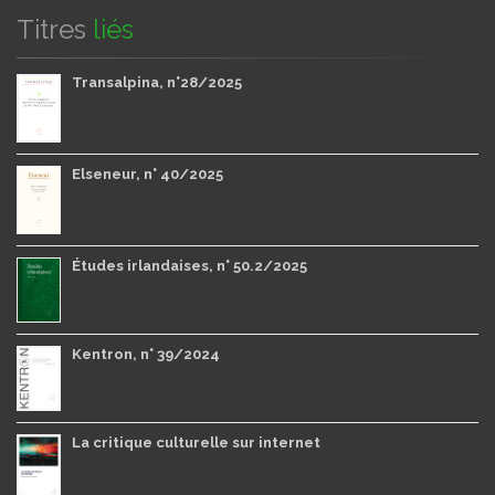
Titres
liés
Transalpina, n°28/2025
Elseneur, n° 40/2025
Études irlandaises, n° 50.2/2025
Kentron, n° 39/2024
La critique culturelle sur internet