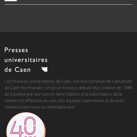
Les Presses universitaires de Caen, service commun de
l'université
de Caen Normandie
, ont pour mission depuis leur création en 1984
de soutenir par leur savoir-faire l'édition et la valorisation de la
recherche effectuée au sein des équipes caennaises et de leurs
réseaux nationaux ou internationaux.