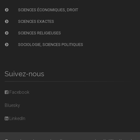
SCIENCES ÉCONOMIQUES, DROIT
SCIENCES EXACTES
SCIENCES RELIGIEUSES
SOCIOLOGIE, SCIENCES POLITIQUES
Suivez-nous
Facebook
Bluesky
LinkedIn