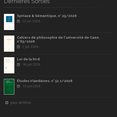
Dernières Sorties
Syntaxe & Sémantique, n° 25/2026
22 juil. 2026
Cahiers de philosophie de l'université de Caen,
n°63/2026
2 juil. 2026
Loi de la hird
18 juin 2026
Études irlandaises, n° 51.1/2026
10 juin 2026
plus de titres