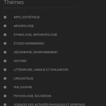
Thèmes
ARTS, ESTHÉTIQUE
ARCHÉOLOGIE
ETHNOLOGIE, ANTHROPOLOGIE
ÉTUDES NORMANDES
GÉOGRAPHIE, ENVIRONNEMENT
HISTOIRE
LITTÉRATURE, LANGUE ET CIVILISATION
LINGUISTIQUE
PHILOSOPHIE
PSYCHOLOGIE, ÉDUCATION
SCIENCES DES ACTIVITÉS PHYSIQUES ET SPORTIVES