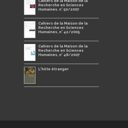
Cahiers de la Maison de la
Recherche en Sciences
Humaines, n° 50/2007
Cahiers de la Maison de la
Recherche en Sciences
Humaines, n° 42/2005
Cahiers de la Maison de la
Recherche en Sciences
Humaines, n° 48/2007
L'hôte étranger