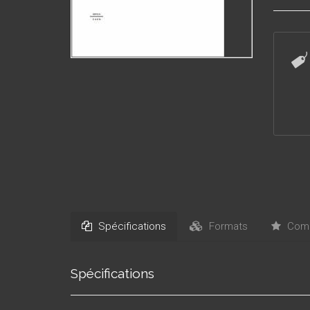
Spécifications
Formats
Comm
Spécifications