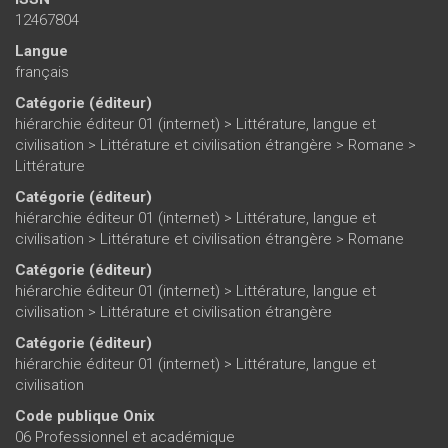
12467804
Langue
français
Catégorie (éditeur)
hiérarchie éditeur 01 (internet)
>
Littérature, langue et
civilisation
>
Littérature et civilisation étrangère
>
Romane
>
Littérature
Catégorie (éditeur)
hiérarchie éditeur 01 (internet)
>
Littérature, langue et
civilisation
>
Littérature et civilisation étrangère
>
Romane
Catégorie (éditeur)
hiérarchie éditeur 01 (internet)
>
Littérature, langue et
civilisation
>
Littérature et civilisation étrangère
Catégorie (éditeur)
hiérarchie éditeur 01 (internet)
>
Littérature, langue et
civilisation
Code publique Onix
06 Professionnel et académique