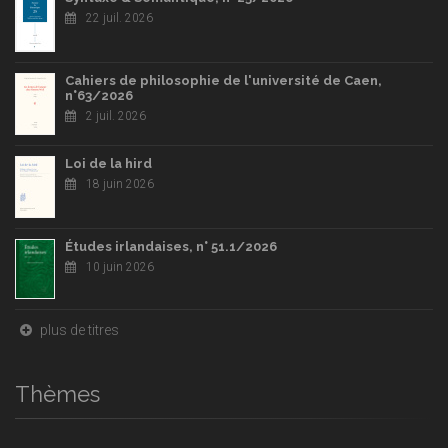
22 juil. 2026
Cahiers de philosophie de l'université de Caen,
n°63/2026
2 juil. 2026
Loi de la hird
18 juin 2026
Études irlandaises, n° 51.1/2026
10 juin 2026
plus de titres
Thèmes