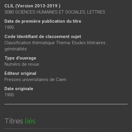
CLIL (Version 2013-2019 )
3080 SCIENCES HUMAINES ET SOCIALES, LETTRES
Date de première publication du titre
1995
Code Identifiant de classement sujet
Classification thématique Thema: Etudes littéraires :
généralités
Type d'ouvrage
Numéro de revue
Editeur original
Presses universitaires de Caen
Date originale
1995
Titres
liés