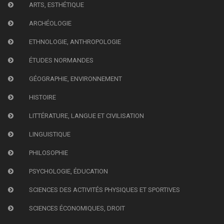
ARTS, ESTHÉTIQUE
ARCHÉOLOGIE
ETHNOLOGIE, ANTHROPOLOGIE
ÉTUDES NORMANDES
GÉOGRAPHIE, ENVIRONNEMENT
HISTOIRE
LITTÉRATURE, LANGUE ET CIVILISATION
LINGUISTIQUE
PHILOSOPHIE
PSYCHOLOGIE, ÉDUCATION
SCIENCES DES ACTIVITÉS PHYSIQUES ET SPORTIVES
SCIENCES ÉCONOMIQUES, DROIT