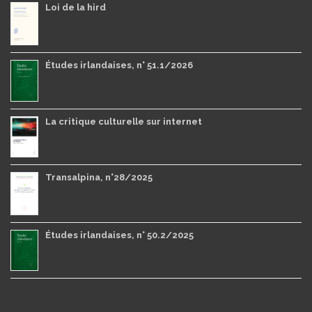
Loi de la hird
Études irlandaises, n° 51.1/2026
La critique culturelle sur internet
Transalpina, n°28/2025
Études irlandaises, n° 50.2/2025