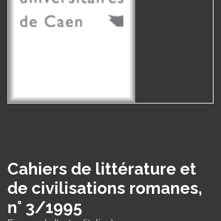
Cahiers de littérature et
de civilisations romanes,
n° 3/1995