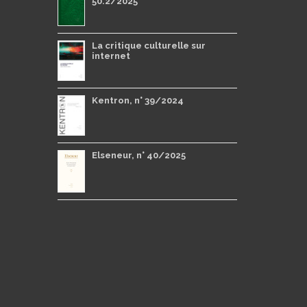
50.2/2025
La critique culturelle sur
internet
Kentron, n° 39/2024
Elseneur, n° 40/2025