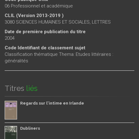
06 Professionnel et académique
CLIL (Version 2013-2019 )
3080 SCIENCES HUMAINES ET SOCIALES, LETTRES
Date de première publication du titre
2004
Code Identifiant de classement sujet
Classification thématique Thema: Etudes littéraires :
généralités
Titres
liés
Regards sur l'intime en Irlande
Dubliners