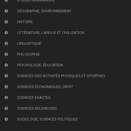
ÉTUDES NORMANDES
GÉOGRAPHIE, ENVIRONNEMENT
HISTOIRE
LITTÉRATURE, LANGUE ET CIVILISATION
LINGUISTIQUE
PHILOSOPHIE
PSYCHOLOGIE, ÉDUCATION
SCIENCES DES ACTIVITÉS PHYSIQUES ET SPORTIVES
SCIENCES ÉCONOMIQUES, DROIT
SCIENCES EXACTES
SCIENCES RELIGIEUSES
SOCIOLOGIE, SCIENCES POLITIQUES