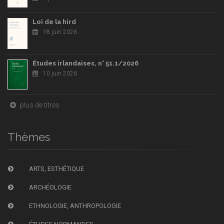
Loi de la hird
18 juin 2026
Études irlandaises, n° 51.1/2026
10 juin 2026
plus de titres
Thèmes
ARTS, ESTHÉTIQUE
ARCHÉOLOGIE
ETHNOLOGIE, ANTHROPOLOGIE