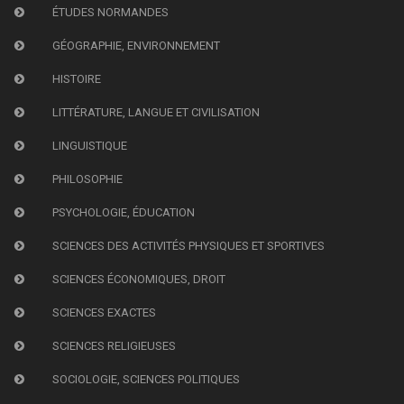
ÉTUDES NORMANDES
GÉOGRAPHIE, ENVIRONNEMENT
HISTOIRE
LITTÉRATURE, LANGUE ET CIVILISATION
LINGUISTIQUE
PHILOSOPHIE
PSYCHOLOGIE, ÉDUCATION
SCIENCES DES ACTIVITÉS PHYSIQUES ET SPORTIVES
SCIENCES ÉCONOMIQUES, DROIT
SCIENCES EXACTES
SCIENCES RELIGIEUSES
SOCIOLOGIE, SCIENCES POLITIQUES