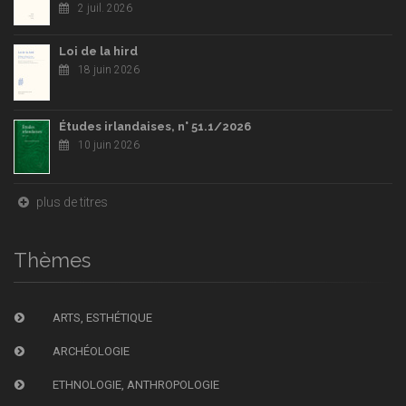
2 juil. 2026
Loi de la hird
18 juin 2026
Études irlandaises, n° 51.1/2026
10 juin 2026
plus de titres
Thèmes
ARTS, ESTHÉTIQUE
ARCHÉOLOGIE
ETHNOLOGIE, ANTHROPOLOGIE