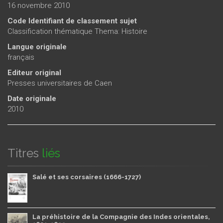
16 novembre 2010
Code Identifiant de classement sujet
Classification thématique Thema: Histoire
Langue originale
français
Editeur original
Presses universitaires de Caen
Date originale
2010
Titres
liés
Salé et ses corsaires (1666-1727)
La préhistoire de la Compagnie des Indes orientales,