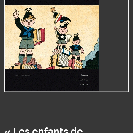
« Les enfants de