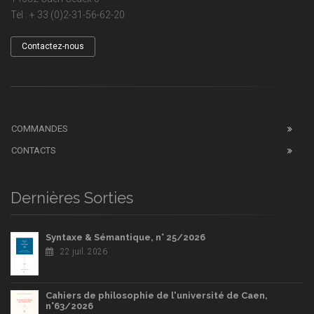
Tel : + 33 (0)2-31-56-62-20
Contactez-nous
COMMANDES
CONTACTS
Dernières Sorties
Syntaxe & Sémantique, n° 25/2026
22 juil. 2026
Cahiers de philosophie de l'université de Caen,
n°63/2026