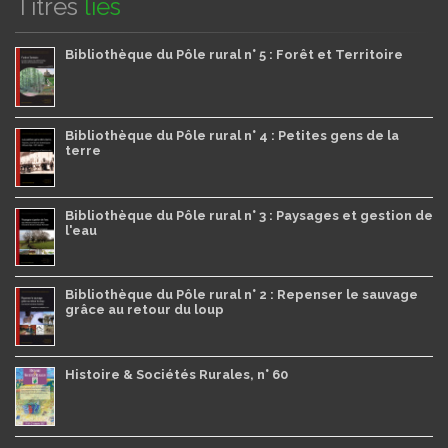
Titres
liés
Bibliothèque du Pôle rural n° 5 : Forêt et Territoire
Bibliothèque du Pôle rural n° 4 : Petites gens de la
terre
Bibliothèque du Pôle rural n° 3 : Paysages et gestion de
l'eau
Bibliothèque du Pôle rural n° 2 : Repenser le sauvage
grâce au retour du loup
Histoire & Sociétés Rurales, n° 60