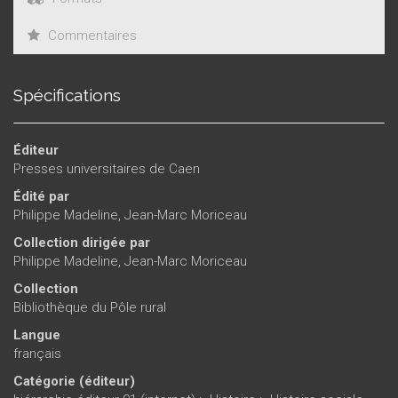
Commentaires
Spécifications
Éditeur
Presses universitaires de Caen
Édité par
Philippe Madeline
,
Jean-Marc Moriceau
Collection dirigée par
Philippe Madeline
,
Jean-Marc Moriceau
Collection
Bibliothèque du Pôle rural
Langue
français
Catégorie (éditeur)