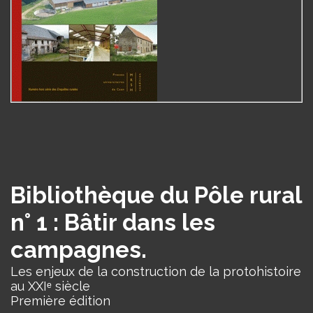
Bibliothèque du Pôle rural
n° 1 : Bâtir dans les
campagnes.
Les enjeux de la construction de la protohistoire
au XXIᵉ siècle
Première édition