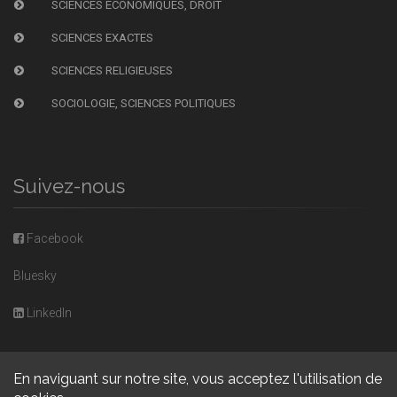
SCIENCES ÉCONOMIQUES, DROIT
SCIENCES EXACTES
SCIENCES RELIGIEUSES
SOCIOLOGIE, SCIENCES POLITIQUES
Suivez-nous
Facebook
Bluesky
LinkedIn
En naviguant sur notre site, vous acceptez l'utilisation de