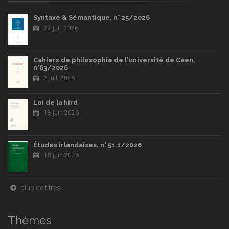
Syntaxe & Sémantique, n° 25/2026
22 juil. 2026
Cahiers de philosophie de l'université de Caen,
n°63/2026
2 juil. 2026
Loi de la hird
18 juin 2026
Études irlandaises, n° 51.1/2026
10 juin 2026
plus de titres
Thèmes