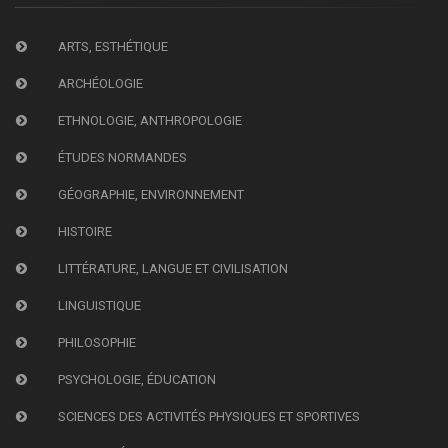
ARTS, ESTHÉTIQUE
ARCHÉOLOGIE
ETHNOLOGIE, ANTHROPOLOGIE
ÉTUDES NORMANDES
GÉOGRAPHIE, ENVIRONNEMENT
HISTOIRE
LITTÉRATURE, LANGUE ET CIVILISATION
LINGUISTIQUE
PHILOSOPHIE
PSYCHOLOGIE, ÉDUCATION
SCIENCES DES ACTIVITÉS PHYSIQUES ET SPORTIVES