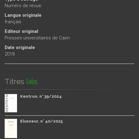
Numéro de revue
Langue originale
français
Editeur original
Presses universitaires de Caen
Date originale
2018
Titres
liés
Kentron, n° 39/2024
Elseneur, n° 40/2025