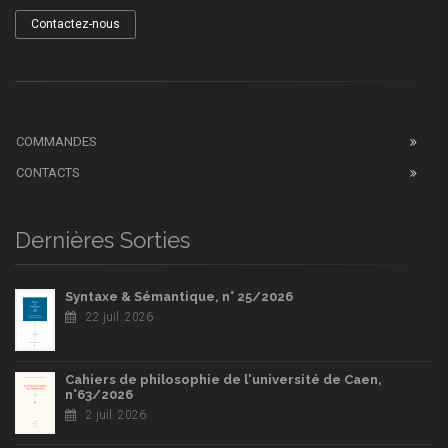
Contactez-nous
COMMANDES
CONTACTS
Dernières Sorties
Syntaxe & Sémantique, n° 25/2026
22 juil. 2026
Cahiers de philosophie de l'université de Caen,
n°63/2026
2 juil. 2026