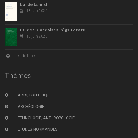
Loi de la hird
18 juin 2026
Études irlandaises, n° 51.1/2026
10 juin 2026
plus de titres
Thèmes
ARTS, ESTHÉTIQUE
ARCHÉOLOGIE
ETHNOLOGIE, ANTHROPOLOGIE
ÉTUDES NORMANDES