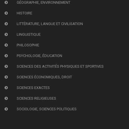
GÉOGRAPHIE, ENVIRONNEMENT
HISTOIRE
LITTÉRATURE, LANGUE ET CIVILISATION
LINGUISTIQUE
PHILOSOPHIE
PSYCHOLOGIE, ÉDUCATION
SCIENCES DES ACTIVITÉS PHYSIQUES ET SPORTIVES
SCIENCES ÉCONOMIQUES, DROIT
SCIENCES EXACTES
SCIENCES RELIGIEUSES
SOCIOLOGIE, SCIENCES POLITIQUES