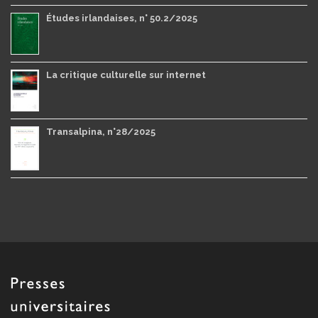
Études irlandaises, n° 50.2/2025
La critique culturelle sur internet
Transalpina, n°28/2025