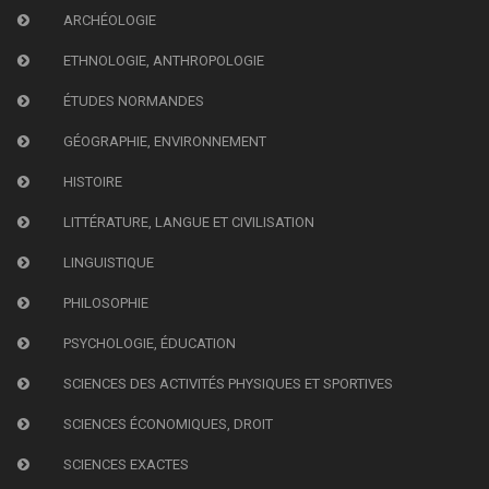
ARCHÉOLOGIE
ETHNOLOGIE, ANTHROPOLOGIE
ÉTUDES NORMANDES
GÉOGRAPHIE, ENVIRONNEMENT
HISTOIRE
LITTÉRATURE, LANGUE ET CIVILISATION
LINGUISTIQUE
PHILOSOPHIE
PSYCHOLOGIE, ÉDUCATION
SCIENCES DES ACTIVITÉS PHYSIQUES ET SPORTIVES
SCIENCES ÉCONOMIQUES, DROIT
SCIENCES EXACTES