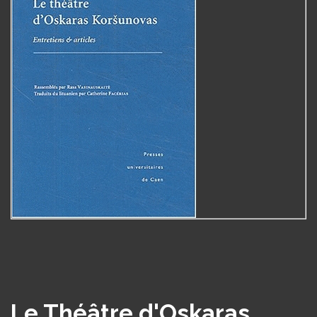
Le Théâtre d'Oskaras