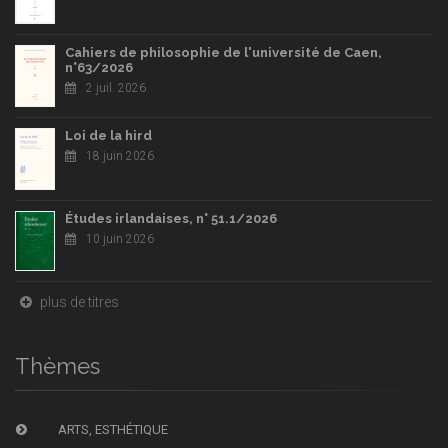
Cahiers de philosophie de l'université de Caen,
n°63/2026
2 juil. 2026
Loi de la hird
18 juin 2026
Études irlandaises, n° 51.1/2026
10 juin 2026
plus de titres
Thèmes
ARTS, ESTHÉTIQUE