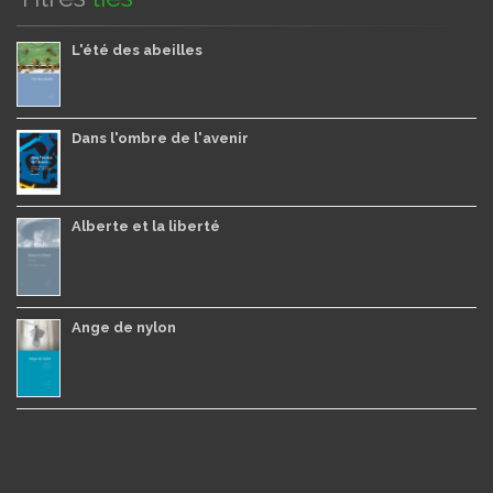
L'été des abeilles
Dans l'ombre de l'avenir
Alberte et la liberté
Ange de nylon