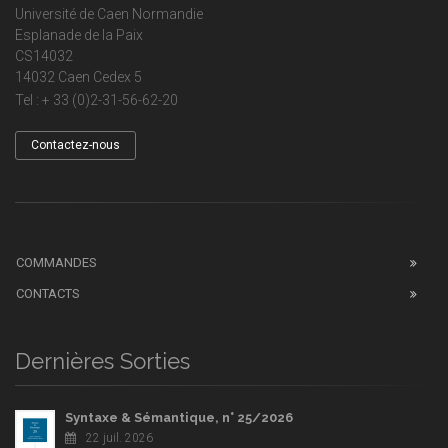
Université de Caen Normandie
Esplanade de la Paix
CS14032
14032 Caen Cedex 5
Tel : + 33 (0)2-31-56-62-20
Contactez-nous
COMMANDES
CONTACTS
Dernières Sorties
Syntaxe & Sémantique, n° 25/2026
22 juil. 2026