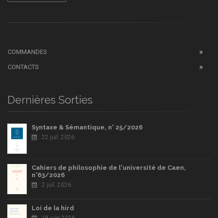
COMMANDES
CONTACTS
Dernières Sorties
Syntaxe & Sémantique, n° 25/2026
22 juil. 2026
Cahiers de philosophie de l'université de Caen,
n°63/2026
2 juil. 2026
Loi de la hird
18 juin 2026