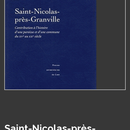
Saint-Nicolas-près-