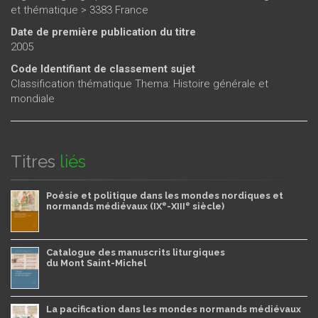
et thématique > 3383 France
Date de première publication du titre
2005
Code Identifiant de classement sujet
Classification thématique Thema: Histoire générale et
mondiale
Titres
liés
Poésie et politique dans les mondes nordiques et
e
e
normands médiévaux (IX
-XIII
siècle)
Catalogue des manuscrits liturgiques
du Mont Saint-Michel
La pacification dans les mondes normands médiévaux