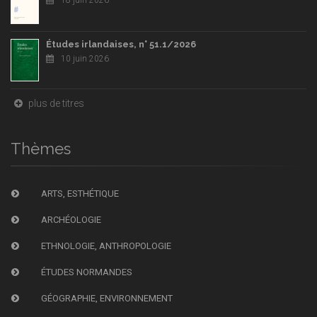
Études irlandaises, n° 51.1/2026
10 juin 2026
plus de titres
Thèmes
ARTS, ESTHÉTIQUE
ARCHÉOLOGIE
ETHNOLOGIE, ANTHROPOLOGIE
ÉTUDES NORMANDES
GÉOGRAPHIE, ENVIRONNEMENT