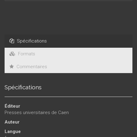
Spécifications
Formats
Commentaires
Spécifications
Éditeur
Presses universitaires de Caen
Auteur
Langue