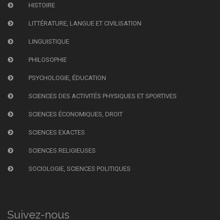
HISTOIRE
LITTÉRATURE, LANGUE ET CIVILISATION
LINGUISTIQUE
PHILOSOPHIE
PSYCHOLOGIE, ÉDUCATION
SCIENCES DES ACTIVITÉS PHYSIQUES ET SPORTIVES
SCIENCES ÉCONOMIQUES, DROIT
SCIENCES EXACTES
SCIENCES RELIGIEUSES
SOCIOLOGIE, SCIENCES POLITIQUES
Suivez-nous