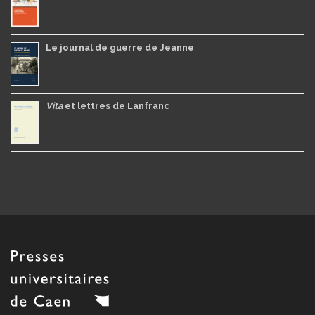
Le journal de guerre de Jeanne
Vita
et lettres de Lanfranc