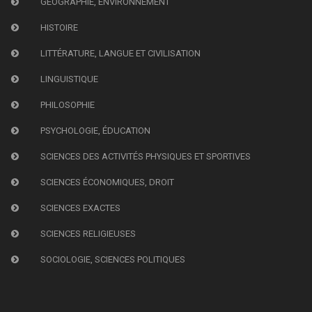
GÉOGRAPHIE, ENVIRONNEMENT
HISTOIRE
LITTÉRATURE, LANGUE ET CIVILISATION
LINGUISTIQUE
PHILOSOPHIE
PSYCHOLOGIE, ÉDUCATION
SCIENCES DES ACTIVITÉS PHYSIQUES ET SPORTIVES
SCIENCES ÉCONOMIQUES, DROIT
SCIENCES EXACTES
SCIENCES RELIGIEUSES
SOCIOLOGIE, SCIENCES POLITIQUES