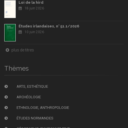
Loi de la hird
18 juin 2026
Études irlandaises, n° 51.1/2026
10 juin 2026
plus de titres
Thèmes
ARTS, ESTHÉTIQUE
ARCHÉOLOGIE
ETHNOLOGIE, ANTHROPOLOGIE
ÉTUDES NORMANDES