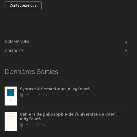
Contactez-nous
COMMANDES
CONTACTS
Dernières Sorties
Syntaxe & Sémantique, n° 25/2026
22 juil. 2026
Cahiers de philosophie de l'université de Caen,
n°63/2026
2 juil. 2026