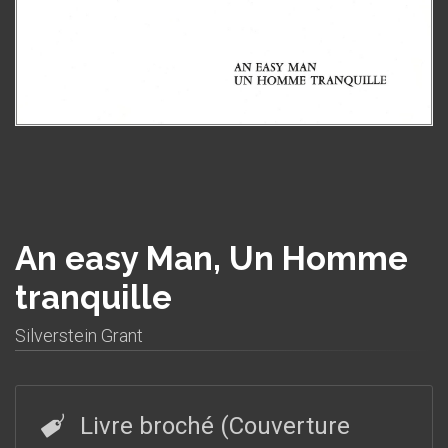
An easy Man, Un Homme
tranquille
Silverstein Grant
Livre broché (Couverture