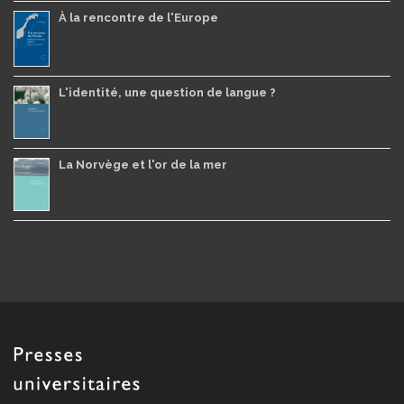
À la rencontre de l'Europe
L'identité, une question de langue ?
La Norvège et l'or de la mer