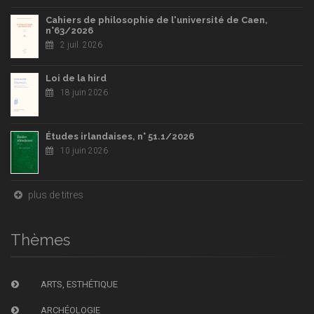
Cahiers de philosophie de l'université de Caen,
n°63/2026
2 juil. 2026
Loi de la hird
18 juin 2026
Études irlandaises, n° 51.1/2026
10 juin 2026
plus de titres
Thèmes
ARTS, ESTHÉTIQUE
ARCHÉOLOGIE