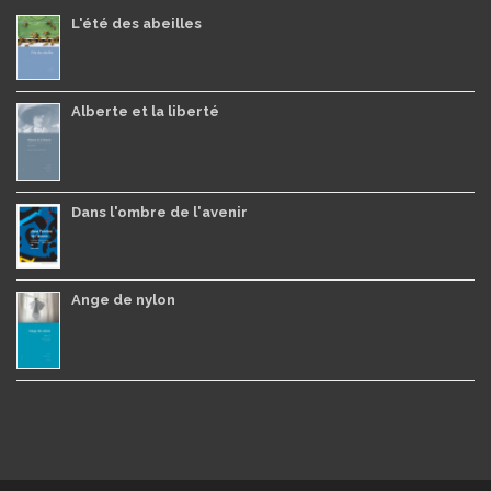
L'été des abeilles
Alberte et la liberté
Dans l'ombre de l'avenir
Ange de nylon