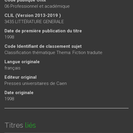
06 Professionnel et académique
CLIL (Version 2013-2019 )
3435 LITTÉRATURE GENERALE
Date de première publication du titre
1998
Code Identifiant de classement sujet
Classification thématique Thema: Fiction traduite
Langue originale
français
Editeur original
Presses universitaires de Caen
Date originale
1998
Titres
liés