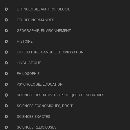
ETHNOLOGIE, ANTHROPOLOGIE
ÉTUDES NORMANDES
GÉOGRAPHIE, ENVIRONNEMENT
HISTOIRE
LITTÉRATURE, LANGUE ET CIVILISATION
LINGUISTIQUE
PHILOSOPHIE
PSYCHOLOGIE, ÉDUCATION
SCIENCES DES ACTIVITÉS PHYSIQUES ET SPORTIVES
SCIENCES ÉCONOMIQUES, DROIT
SCIENCES EXACTES
SCIENCES RELIGIEUSES