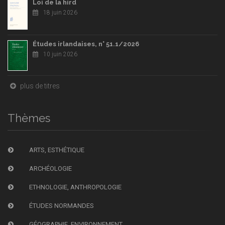
Loi de la hird
18 juin 2026
Études irlandaises, n° 51.1/2026
10 juin 2026
plus de titres
Thèmes
ARTS, ESTHÉTIQUE
ARCHÉOLOGIE
ETHNOLOGIE, ANTHROPOLOGIE
ÉTUDES NORMANDES
GÉOGRAPHIE, ENVIRONNEMENT