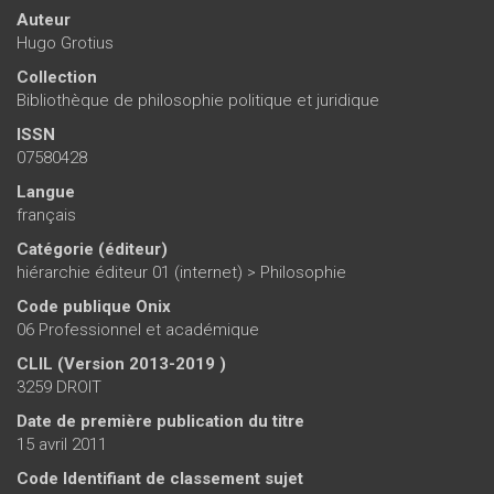
Auteur
Hugo Grotius
Collection
Bibliothèque de philosophie politique et juridique
ISSN
07580428
Langue
français
Catégorie (éditeur)
hiérarchie éditeur 01 (internet)
>
Philosophie
Code publique Onix
06 Professionnel et académique
CLIL (Version 2013-2019 )
3259 DROIT
Date de première publication du titre
15 avril 2011
Code Identifiant de classement sujet