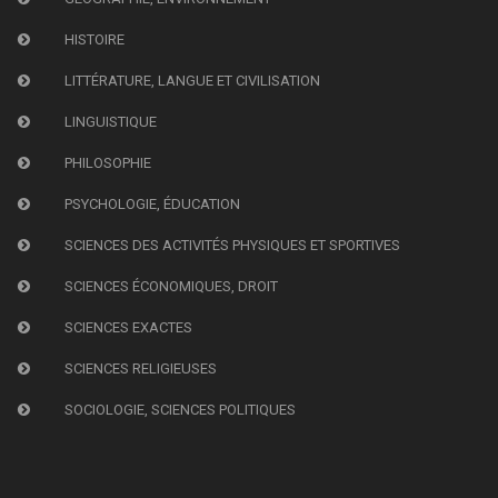
HISTOIRE
LITTÉRATURE, LANGUE ET CIVILISATION
LINGUISTIQUE
PHILOSOPHIE
PSYCHOLOGIE, ÉDUCATION
SCIENCES DES ACTIVITÉS PHYSIQUES ET SPORTIVES
SCIENCES ÉCONOMIQUES, DROIT
SCIENCES EXACTES
SCIENCES RELIGIEUSES
SOCIOLOGIE, SCIENCES POLITIQUES