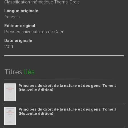
Classification thématique Thema: Droit
Langue originale
français
Editeur original
Presses universitaires de Caen
Date originale
2011
Titres
liés
Principes du droit de la nature et des gens, Tome 2
(Nouvelle édition)
Principes du droit de la nature et des gens, Tome 3
(Nouvelle édition)