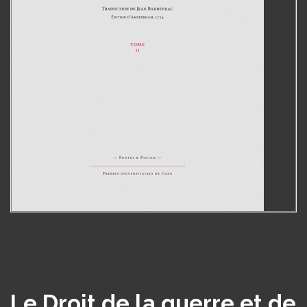
Le Droit de la guerre et de