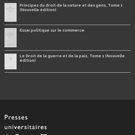
Principes du droit de la nature et des gens, Tome 1
(Nouvelle édition)
Essai politique sur le commerce
Le Droit de la guerre et de la paix, Tome 1 (Nouvelle
édition)