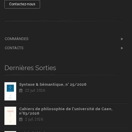
Contactez-nous
COMMANDES
CONTACTS
Dernières Sorties
Syntaxe & Sémantique, n° 25/2026
22 juil. 2026
Cahiers de philosophie de l'université de Caen,
n°63/2026
2 juil. 2026