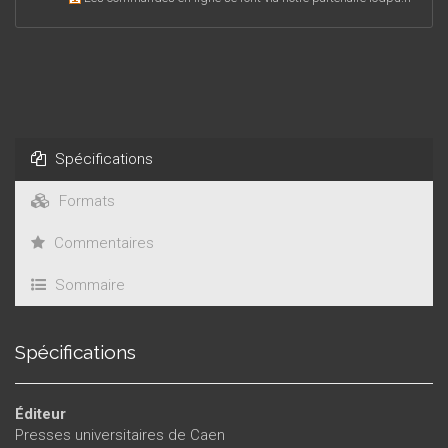
Spécifications
Formats
Commentaires
Sommaire
Spécifications
Éditeur
Presses universitaires de Caen