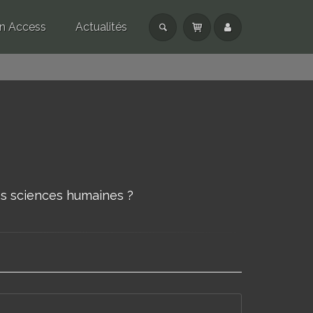
n Access
Actualités
s sciences humaines ?