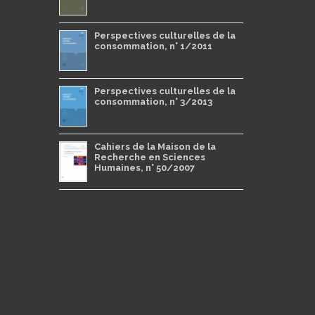
Perspectives culturelles de la
consommation, n° 1/2011
Perspectives culturelles de la
consommation, n° 3/2013
Cahiers de la Maison de la
Recherche en Sciences
Humaines, n° 50/2007