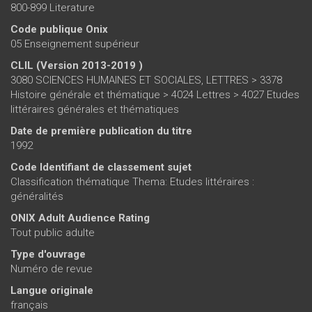
800-899 Literature
Code publique Onix
05 Enseignement supérieur
CLIL (Version 2013-2019 )
3080 SCIENCES HUMAINES ET SOCIALES, LETTRES > 3378
Histoire générale et thématique > 4024 Lettres > 4027 Etudes
littéraires générales et thématiques
Date de première publication du titre
1992
Code Identifiant de classement sujet
Classification thématique Thema: Etudes littéraires :
généralités
ONIX Adult Audience Rating
Tout public adulte
Type d'ouvrage
Numéro de revue
Langue originale
français