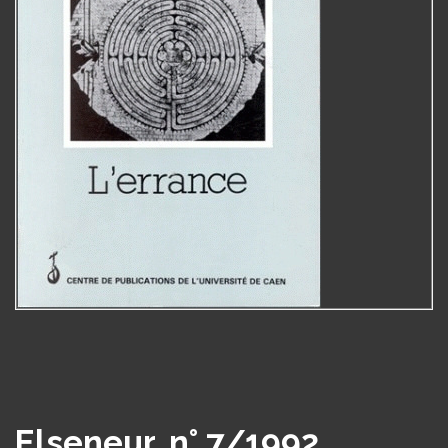
Elseneur, n° 7/1992