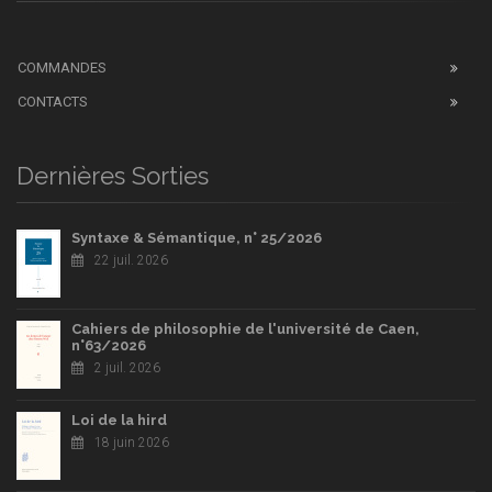
COMMANDES
CONTACTS
Dernières Sorties
Syntaxe & Sémantique, n° 25/2026
22 juil. 2026
Cahiers de philosophie de l'université de Caen,
n°63/2026
2 juil. 2026
Loi de la hird
18 juin 2026