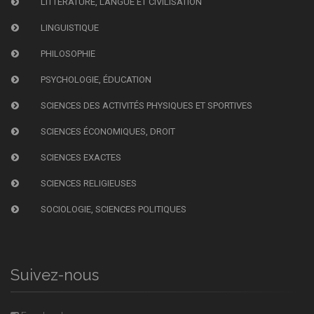
LITTÉRATURE, LANGUE ET CIVILISATION
LINGUISTIQUE
PHILOSOPHIE
PSYCHOLOGIE, ÉDUCATION
SCIENCES DES ACTIVITÉS PHYSIQUES ET SPORTIVES
SCIENCES ÉCONOMIQUES, DROIT
SCIENCES EXACTES
SCIENCES RELIGIEUSES
SOCIOLOGIE, SCIENCES POLITIQUES
Suivez-nous