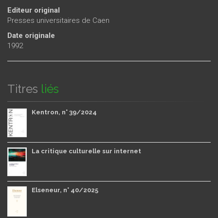
Editeur original
Presses universitaires de Caen
Date originale
1992
Titres
liés
Kentron, n° 39/2024
La critique culturelle sur internet
Elseneur, n° 40/2025