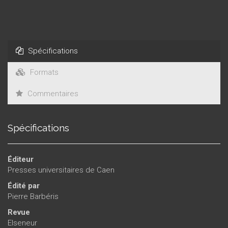
Spécifications
Formats
Commentaires
Spécifications
Éditeur
Presses universitaires de Caen
Édité par
Pierre Barbéris
Revue
Elseneur