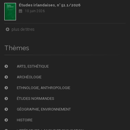
Études irlandaises, n° 51.1/2026
10 juin 2026
plus de titres
Thèmes
ARTS, ESTHÉTIQUE
ARCHÉOLOGIE
ETHNOLOGIE, ANTHROPOLOGIE
ÉTUDES NORMANDES
GÉOGRAPHIE, ENVIRONNEMENT
HISTOIRE