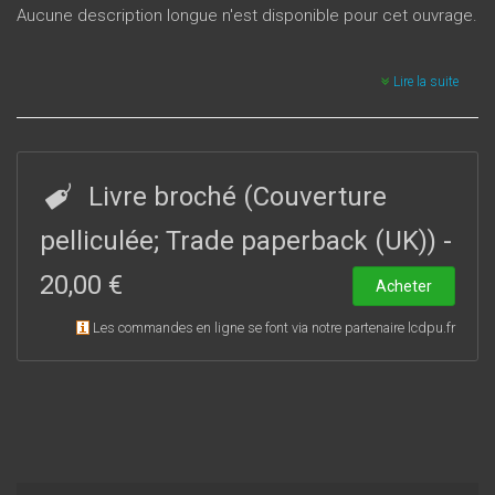
Aucune description longue n'est disponible pour cet ouvrage.
Lire la suite
Livre broché (Couverture
pelliculée; Trade paperback (UK))
-
20,00 €
Acheter
Les commandes en ligne se font via notre partenaire lcdpu.fr