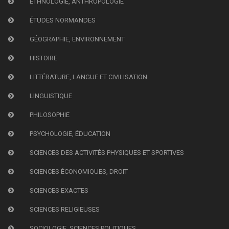
ETHNOLOGIE, ANTHROPOLOGIE
ÉTUDES NORMANDES
GÉOGRAPHIE, ENVIRONNEMENT
HISTOIRE
LITTÉRATURE, LANGUE ET CIVILISATION
LINGUISTIQUE
PHILOSOPHIE
PSYCHOLOGIE, ÉDUCATION
SCIENCES DES ACTIVITÉS PHYSIQUES ET SPORTIVES
SCIENCES ÉCONOMIQUES, DROIT
SCIENCES EXACTES
SCIENCES RELIGIEUSES
SOCIOLOGIE, SCIENCES POLITIQUES