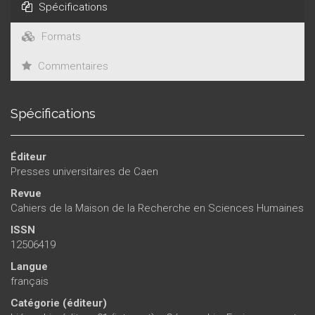
Spécifications
Formats
Commentaires
Spécifications
Éditeur
Presses universitaires de Caen
Revue
Cahiers de la Maison de la Recherche en Sciences Humaines
ISSN
12506419
Langue
français
Catégorie (éditeur)