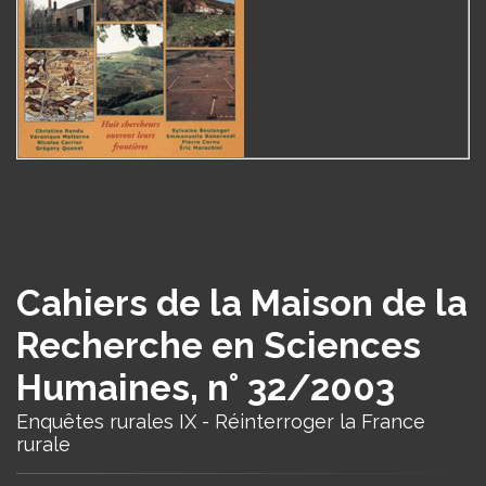
Cahiers de la Maison de la
Recherche en Sciences
Humaines, n° 32/2003
Enquêtes rurales IX - Réinterroger la France
rurale