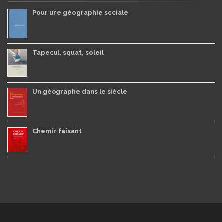
Pour une géographie sociale
Tapecul, squat, soleil
Un géographe dans le siècle
Chemin faisant