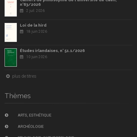
n°63/2026
2 juil. 2026
Loi de la hird
18 juin 2026
Études irlandaises, n° 51.1/2026
10 juin 2026
plus de titres
Thèmes
ARTS, ESTHÉTIQUE
ARCHÉOLOGIE