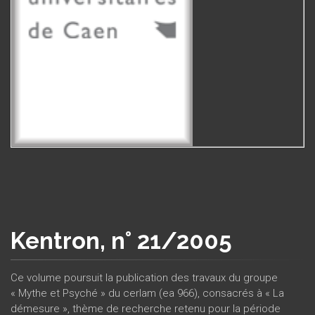
Kentron, n° 21/2005
Ce volume poursuit la publication des travaux du groupe
« Mythe et Psyché » du cerlam (ea 966), consacrés à « La
démesure », thème de recherche retenu pour la période