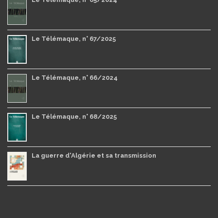
Le Télémaque, n° 67/2025
Le Télémaque, n° 66/2024
Le Télémaque, n° 68/2025
La guerre d'Algérie et sa transmission