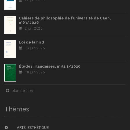
Cahiers de philosophie de l'université de Caen,
n°63/2026
2 juil. 2026
Loi de la hird
18 juin 2026
Études irlandaises, n° 51.1/2026
10 juin 2026
plus de titres
Thèmes
ARTS, ESTHÉTIQUE