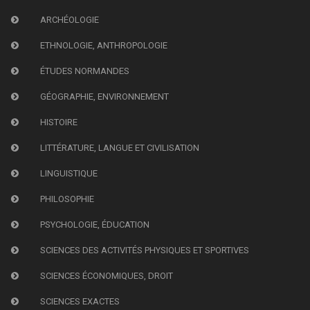
ARCHÉOLOGIE
ETHNOLOGIE, ANTHROPOLOGIE
ÉTUDES NORMANDES
GÉOGRAPHIE, ENVIRONNEMENT
HISTOIRE
LITTÉRATURE, LANGUE ET CIVILISATION
LINGUISTIQUE
PHILOSOPHIE
PSYCHOLOGIE, ÉDUCATION
SCIENCES DES ACTIVITÉS PHYSIQUES ET SPORTIVES
SCIENCES ÉCONOMIQUES, DROIT
SCIENCES EXACTES