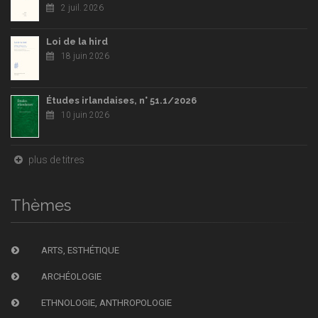
2 juil. 2026
Loi de la hird
18 juin 2026
Études irlandaises, n° 51.1/2026
10 juin 2026
plus de titres
Thèmes
ARTS, ESTHÉTIQUE
ARCHÉOLOGIE
ETHNOLOGIE, ANTHROPOLOGIE