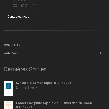
Tel : + 33 (0)2-31-56-62-20
Contactez-nous
COMMANDES
CONTACTS
Dernières Sorties
Syntaxe & Sémantique, n° 25/2026
22 juil. 2026
Cahiers de philosophie de l'université de Caen,
n°63/2026