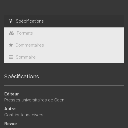
Spécifications
Formats
Commentaires
Sommaire
Spécifications
Éditeur
Presses universitaires de Caen
Autre
Contributeurs divers
Revue