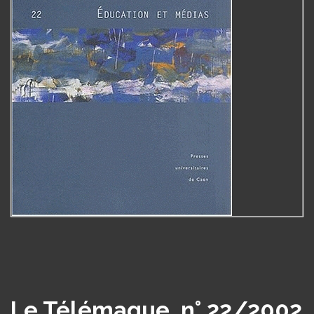
Le Télémaque, n° 22/2002