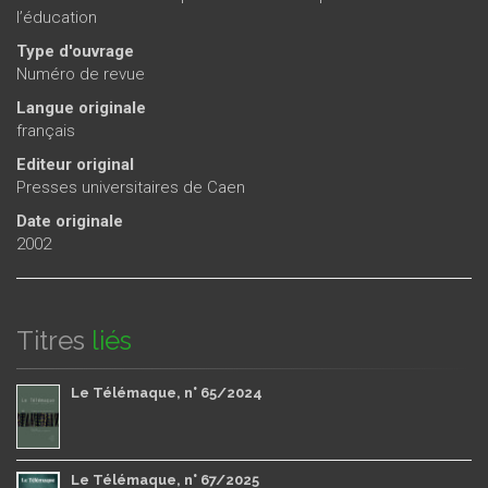
l’éducation
Type d'ouvrage
Numéro de revue
Langue originale
français
Editeur original
Presses universitaires de Caen
Date originale
2002
Titres
liés
Le Télémaque, n° 65/2024
Le Télémaque, n° 67/2025