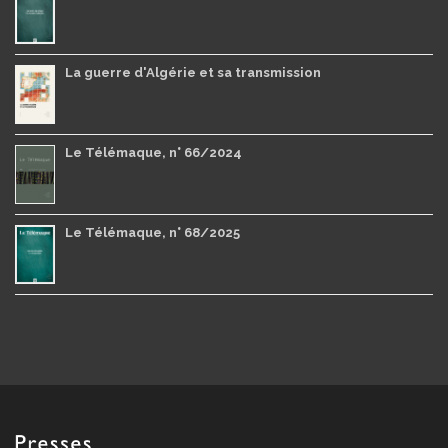
La guerre d'Algérie et sa transmission
Le Télémaque, n° 66/2024
Le Télémaque, n° 68/2025