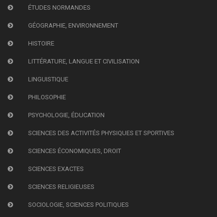
ÉTUDES NORMANDES
GÉOGRAPHIE, ENVIRONNEMENT
HISTOIRE
LITTÉRATURE, LANGUE ET CIVILISATION
LINGUISTIQUE
PHILOSOPHIE
PSYCHOLOGIE, ÉDUCATION
SCIENCES DES ACTIVITÉS PHYSIQUES ET SPORTIVES
SCIENCES ÉCONOMIQUES, DROIT
SCIENCES EXACTES
SCIENCES RELIGIEUSES
SOCIOLOGIE, SCIENCES POLITIQUES