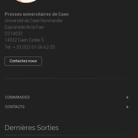
Presses universitaires de Caen
Université de Caen Normandie
Esplanade de la Paix
CS14032
14032 Caen Cedex 5
Tel : + 33 (0)2-31-56-62-20
Contactez-nous
COMMANDES
CONTACTS
Dernières Sorties