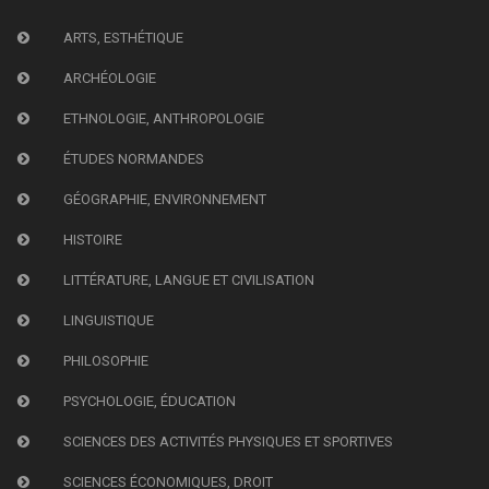
ARTS, ESTHÉTIQUE
ARCHÉOLOGIE
ETHNOLOGIE, ANTHROPOLOGIE
ÉTUDES NORMANDES
GÉOGRAPHIE, ENVIRONNEMENT
HISTOIRE
LITTÉRATURE, LANGUE ET CIVILISATION
LINGUISTIQUE
PHILOSOPHIE
PSYCHOLOGIE, ÉDUCATION
SCIENCES DES ACTIVITÉS PHYSIQUES ET SPORTIVES
SCIENCES ÉCONOMIQUES, DROIT