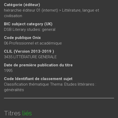
Catégorie (éditeur)
hiérarchie éditeur 01 (internet)
>
Littérature, langue et
civilisation
BIC subject category (UK)
DSB Literary studies: general
Code publique Onix
06 Professionnel et académique
CLIL (Version 2013-2019 )
3435 LITTÉRATURE GENERALE
Date de première publication du titre
1995
Code Identifiant de classement sujet
Classification thématique Thema: Etudes littéraires :
généralités
Titres
liés