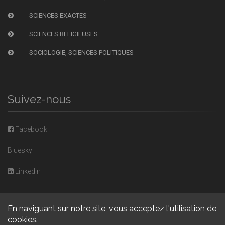
SCIENCES EXACTES
SCIENCES RELIGIEUSES
SOCIOLOGIE, SCIENCES POLITIQUES
Suivez-nous
Facebook
Bluesky
LinkedIn
En naviguant sur notre site, vous acceptez l'utilisation de
cookies.