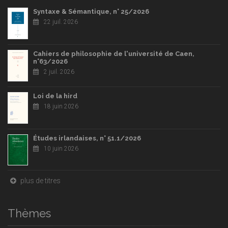
Syntaxe & Sémantique, n° 25/2026
22 juil. 2026
Cahiers de philosophie de l'université de Caen,
n°63/2026
2 juil. 2026
Loi de la hird
18 juin 2026
Études irlandaises, n° 51.1/2026
10 juin 2026
plus de titres
Thèmes