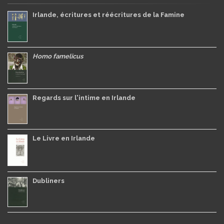
Irlande, écritures et réécritures de la Famine
Homo famelicus
Regards sur l'intime en Irlande
Le Livre en Irlande
Dubliners