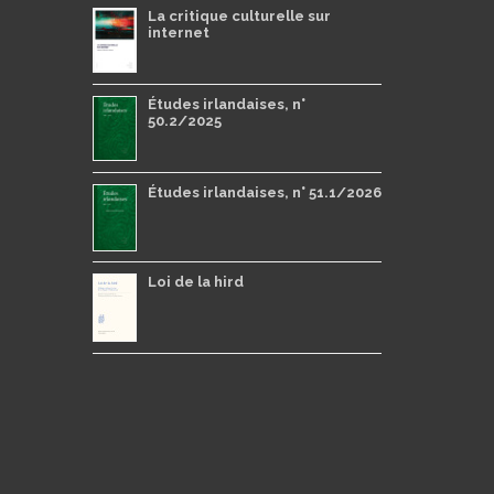
La critique culturelle sur
internet
Études irlandaises, n°
50.2/2025
Études irlandaises, n° 51.1/2026
Loi de la hird