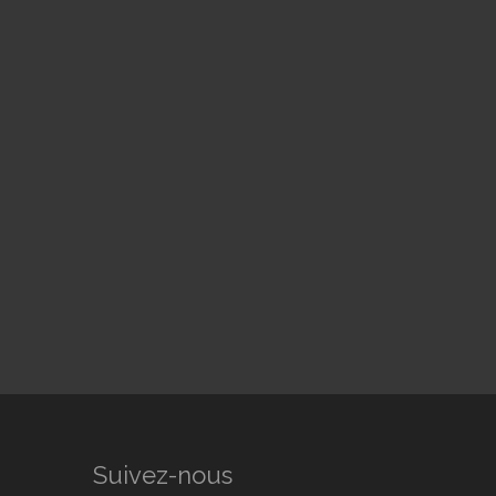
Suivez-nous