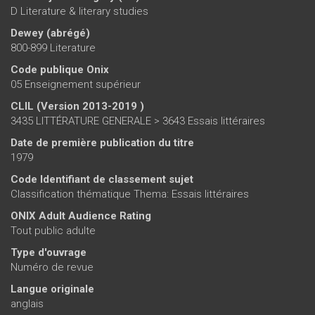
D Literature & literary studies
Dewey (abrégé)
800-899 Literature
Code publique Onix
05 Enseignement supérieur
CLIL (Version 2013-2019 )
3435 LITTÉRATURE GENERALE > 3643 Essais littéraires
Date de première publication du titre
1979
Code Identifiant de classement sujet
Classification thématique Thema: Essais littéraires
ONIX Adult Audience Rating
Tout public adulte
Type d'ouvrage
Numéro de revue
Langue originale
anglais