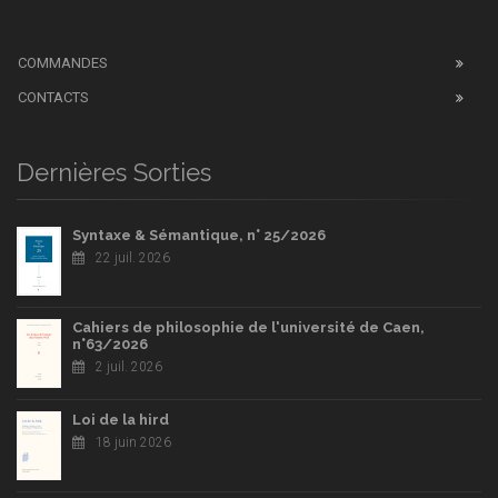
COMMANDES
CONTACTS
Dernières Sorties
Syntaxe & Sémantique, n° 25/2026
22 juil. 2026
Cahiers de philosophie de l'université de Caen,
n°63/2026
2 juil. 2026
Loi de la hird
18 juin 2026