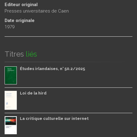
Editeur original
Presses universitaires de Caen
Date originale
1979
Titres
liés
Études irlandaises, n° 50.2/2025
Loi de la hird
La critique culturelle sur internet