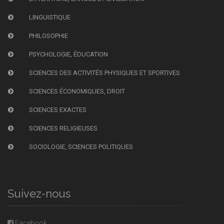
LINGUISTIQUE
PHILOSOPHIE
PSYCHOLOGIE, ÉDUCATION
SCIENCES DES ACTIVITÉS PHYSIQUES ET SPORTIVES
SCIENCES ÉCONOMIQUES, DROIT
SCIENCES EXACTES
SCIENCES RELIGIEUSES
SOCIOLOGIE, SCIENCES POLITIQUES
Suivez-nous
Facebook