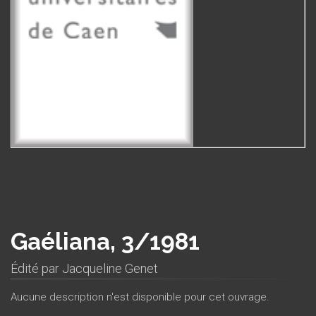
Gaéliana, 3/1981
Édité par
Jacqueline Genet
Aucune description n'est disponible pour cet ouvrage.