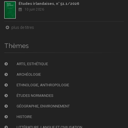
Études irlandaises, n° 51.1/2026
10 juin 2026
plus de titres
Thèmes
ARTS, ESTHÉTIQUE
ARCHÉOLOGIE
ETHNOLOGIE, ANTHROPOLOGIE
ÉTUDES NORMANDES
GÉOGRAPHIE, ENVIRONNEMENT
HISTOIRE
LITTÉRATURE, LANGUE ET CIVILISATION