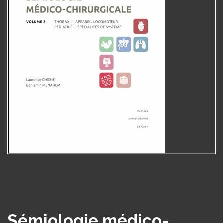
Sémiologie médico-