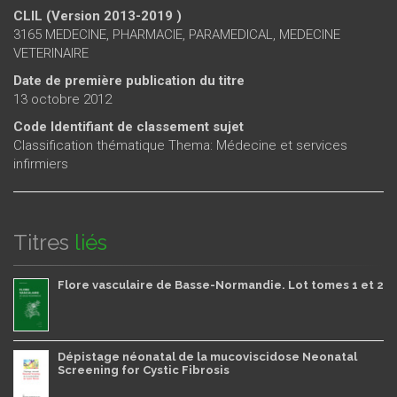
CLIL (Version 2013-2019 )
3165 MEDECINE, PHARMACIE, PARAMEDICAL, MEDECINE
VETERINAIRE
Date de première publication du titre
13 octobre 2012
Code Identifiant de classement sujet
Classification thématique Thema: Médecine et services
infirmiers
Titres
liés
Flore vasculaire de Basse-Normandie. Lot tomes 1 et 2
Dépistage néonatal de la mucoviscidose Neonatal
Screening for Cystic Fibrosis