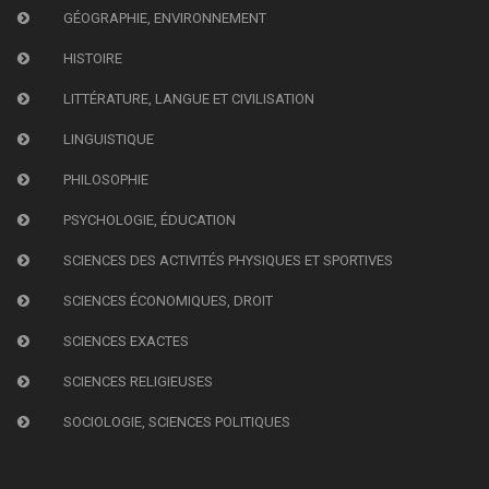
GÉOGRAPHIE, ENVIRONNEMENT
HISTOIRE
LITTÉRATURE, LANGUE ET CIVILISATION
LINGUISTIQUE
PHILOSOPHIE
PSYCHOLOGIE, ÉDUCATION
SCIENCES DES ACTIVITÉS PHYSIQUES ET SPORTIVES
SCIENCES ÉCONOMIQUES, DROIT
SCIENCES EXACTES
SCIENCES RELIGIEUSES
SOCIOLOGIE, SCIENCES POLITIQUES