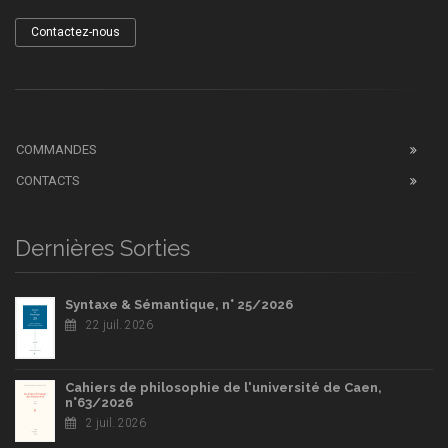
Contactez-nous
COMMANDES
CONTACTS
Dernières Sorties
Syntaxe & Sémantique, n° 25/2026
22 juil. 2026
Cahiers de philosophie de l'université de Caen,
n°63/2026
2 juil. 2026