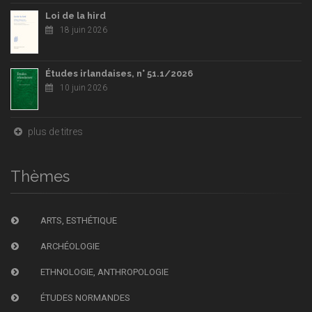
Loi de la hird
18 juin 2026
Études irlandaises, n° 51.1/2026
10 juin 2026
plus de titres
Thèmes
ARTS, ESTHÉTIQUE
ARCHÉOLOGIE
ETHNOLOGIE, ANTHROPOLOGIE
ÉTUDES NORMANDES