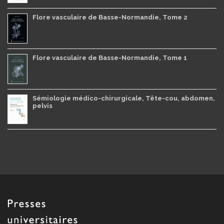
Flore vasculaire de Basse-Normandie, Tome 2
Flore vasculaire de Basse-Normandie, Tome 1
Sémiologie médico-chirurgicale, Tête-cou, abdomen,
pelvis