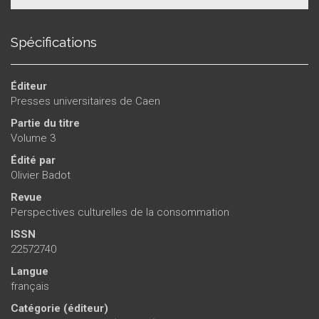
Spécifications
Éditeur
Presses universitaires de Caen
Partie du titre
Volume 3
Édité par
Olivier Badot
Revue
Perspectives culturelles de la consommation
ISSN
22572740
Langue
français
Catégorie (éditeur)