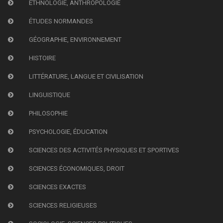
ETHNOLOGIE, ANTHROPOLOGIE
ÉTUDES NORMANDES
GÉOGRAPHIE, ENVIRONNEMENT
HISTOIRE
LITTÉRATURE, LANGUE ET CIVILISATION
LINGUISTIQUE
PHILOSOPHIE
PSYCHOLOGIE, ÉDUCATION
SCIENCES DES ACTIVITÉS PHYSIQUES ET SPORTIVES
SCIENCES ÉCONOMIQUES, DROIT
SCIENCES EXACTES
SCIENCES RELIGIEUSES