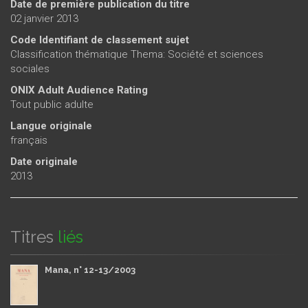
Date de première publication du titre
02 janvier 2013
Code Identifiant de classement sujet
Classification thématique Thema: Société et sciences
sociales
ONIX Adult Audience Rating
Tout public adulte
Langue originale
français
Date originale
2013
Titres
liés
Mana, n° 12-13/2003