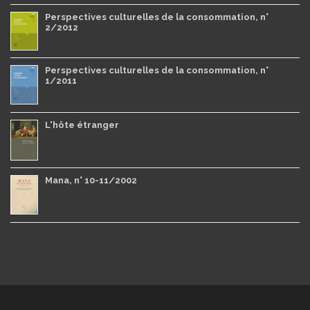
Perspectives culturelles de la consommation, n°
2/2012
Perspectives culturelles de la consommation, n°
1/2011
L'hôte étranger
Mana, n° 10-11/2002