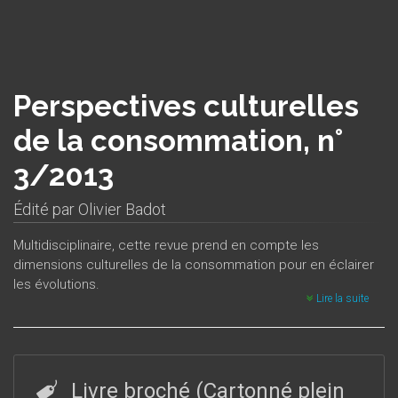
Perspectives culturelles
de la consommation, n°
3/2013
Édité par
Olivier Badot
Multidisciplinaire, cette revue prend en compte les
dimensions culturelles de la consommation pour en éclairer
les évolutions.
Lire la suite
Livre broché (Cartonné plein