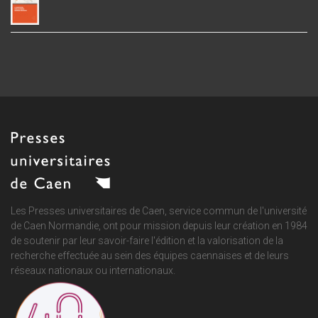
Les Presses universitaires de Caen, service commun de
l'université
de Caen Normandie
, ont pour mission depuis leur création en 1984
de soutenir par leur savoir-faire l'édition et la valorisation de la
recherche effectuée au sein des équipes caennaises et de leurs
réseaux nationaux ou internationaux.