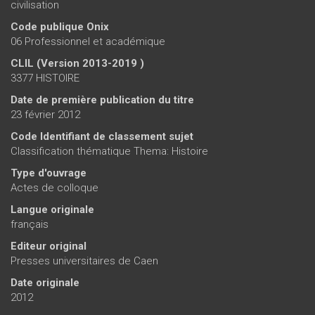
civilisation
Code publique Onix
06 Professionnel et académique
CLIL (Version 2013-2019 )
3377 HISTOIRE
Date de première publication du titre
23 février 2012
Code Identifiant de classement sujet
Classification thématique Thema: Histoire
Type d'ouvrage
Actes de colloque
Langue originale
français
Editeur original
Presses universitaires de Caen
Date originale
2012