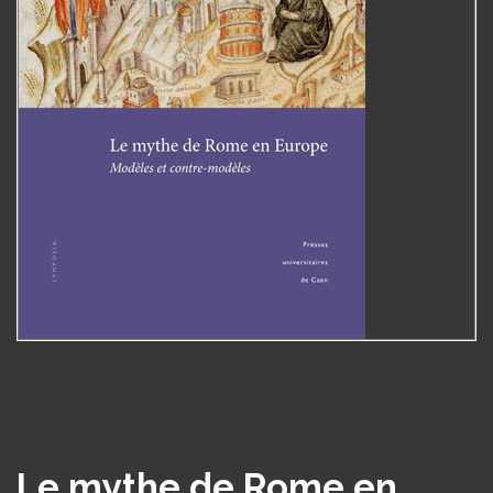
Le mythe de Rome en