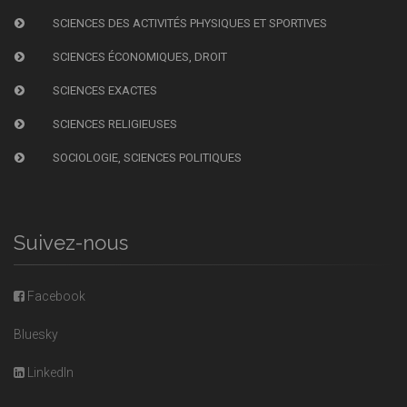
SCIENCES DES ACTIVITÉS PHYSIQUES ET SPORTIVES
SCIENCES ÉCONOMIQUES, DROIT
SCIENCES EXACTES
SCIENCES RELIGIEUSES
SOCIOLOGIE, SCIENCES POLITIQUES
Suivez-nous
Facebook
Bluesky
LinkedIn