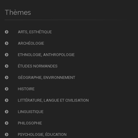
Thèmes
ARTS, ESTHÉTIQUE
ARCHÉOLOGIE
ETHNOLOGIE, ANTHROPOLOGIE
ÉTUDES NORMANDES
GÉOGRAPHIE, ENVIRONNEMENT
HISTOIRE
LITTÉRATURE, LANGUE ET CIVILISATION
LINGUISTIQUE
PHILOSOPHIE
PSYCHOLOGIE, ÉDUCATION