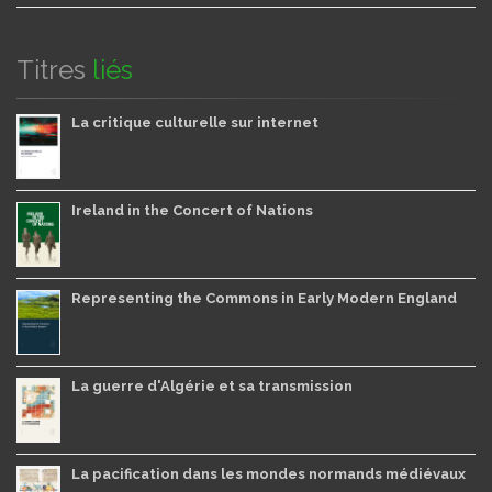
Titres
liés
La critique culturelle sur internet
Ireland in the Concert of Nations
Representing the Commons in Early Modern England
La guerre d'Algérie et sa transmission
La pacification dans les mondes normands médiévaux