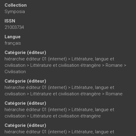
Collection
Symposia
ISSN
21003734
Langue
français
Catégorie (éditeur)
hiérarchie éditeur 01 (internet)
>
Littérature, langue et
civilisation
>
Littérature et civilisation étrangère
>
Romane
>
Civilisation
Catégorie (éditeur)
hiérarchie éditeur 01 (internet)
>
Littérature, langue et
civilisation
>
Littérature et civilisation étrangère
>
Romane
Catégorie (éditeur)
hiérarchie éditeur 01 (internet)
>
Littérature, langue et
civilisation
>
Littérature et civilisation étrangère
Catégorie (éditeur)
hiérarchie éditeur 01 (internet)
>
Littérature, langue et