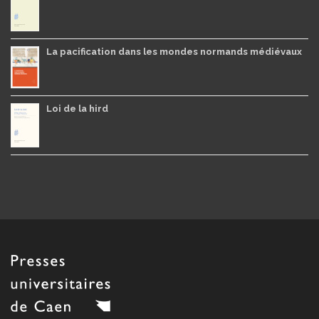
La pacification dans les mondes normands médiévaux
Loi de la hird