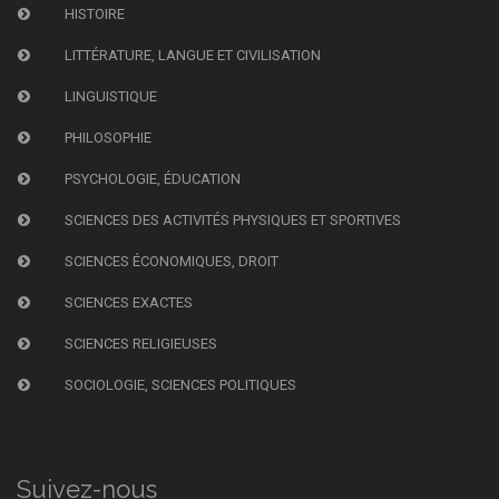
HISTOIRE
LITTÉRATURE, LANGUE ET CIVILISATION
LINGUISTIQUE
PHILOSOPHIE
PSYCHOLOGIE, ÉDUCATION
SCIENCES DES ACTIVITÉS PHYSIQUES ET SPORTIVES
SCIENCES ÉCONOMIQUES, DROIT
SCIENCES EXACTES
SCIENCES RELIGIEUSES
SOCIOLOGIE, SCIENCES POLITIQUES
Suivez-nous