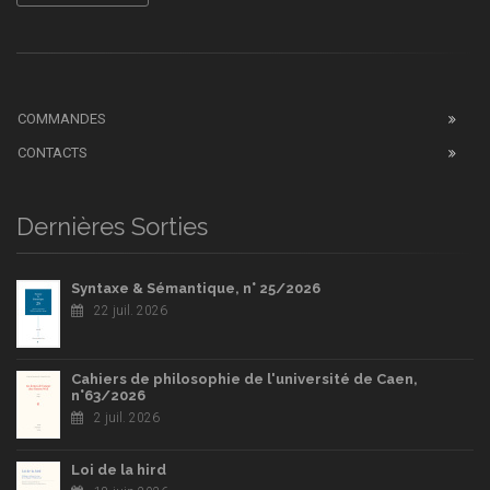
COMMANDES
CONTACTS
Dernières Sorties
Syntaxe & Sémantique, n° 25/2026
22 juil. 2026
Cahiers de philosophie de l'université de Caen,
n°63/2026
2 juil. 2026
Loi de la hird