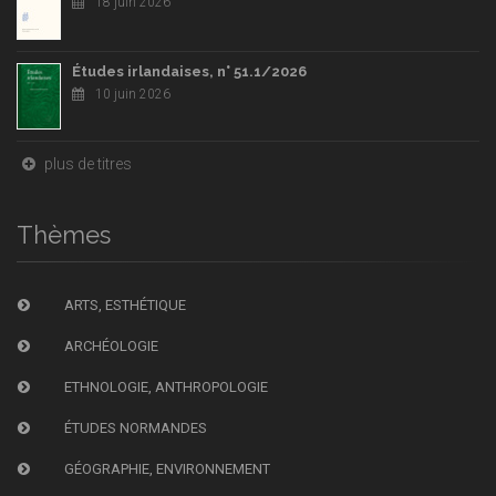
18 juin 2026
Études irlandaises, n° 51.1/2026
10 juin 2026
plus de titres
Thèmes
ARTS, ESTHÉTIQUE
ARCHÉOLOGIE
ETHNOLOGIE, ANTHROPOLOGIE
ÉTUDES NORMANDES
GÉOGRAPHIE, ENVIRONNEMENT